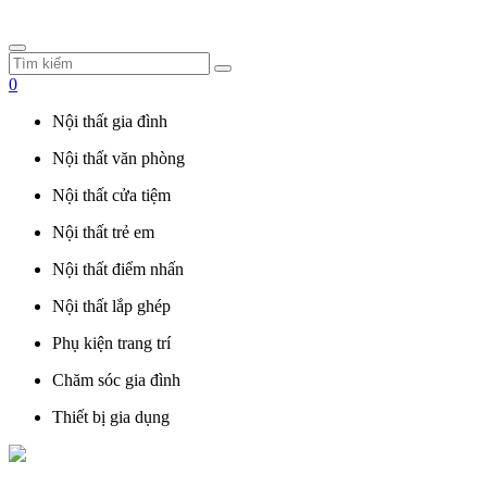
0
Nội thất gia đình
Nội thất văn phòng
Nội thất cửa tiệm
Nội thất trẻ em
Nội thất điểm nhấn
Nội thất lắp ghép
Phụ kiện trang trí
Chăm sóc gia đình
Thiết bị gia dụng