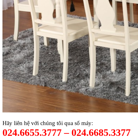
Hãy liên hệ với chúng tôi qua số máy:
024.6655.3777 – 024.6685.3377