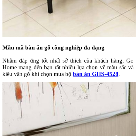
Mẫu mã bàn ăn gỗ công nghiệp đa dạng
Nhằm đáp ứng tốt nhất sở thích của khách hàng, Go
Home mang đến bạn rất nhiều lựa chọn về màu sắc và
kiểu vân gỗ khi chọn mua bộ
bàn ăn GHS-4528
.