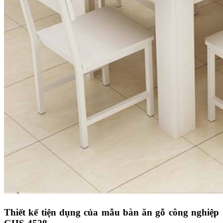
Thiết kế tiện dụng của mẫu bàn ăn gỗ công nghiệp