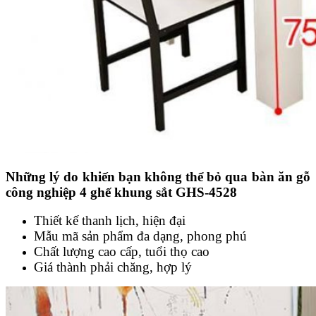
Những lý do khiến bạn không thể bỏ qua bàn ăn gỗ
công nghiệp 4 ghế khung sắt GHS-4528
Thiết kế thanh lịch, hiện đại
Mẫu mã sản phẩm đa dạng, phong phú
Chất lượng cao cấp, tuổi thọ cao
Giá thành phải chăng, hợp lý