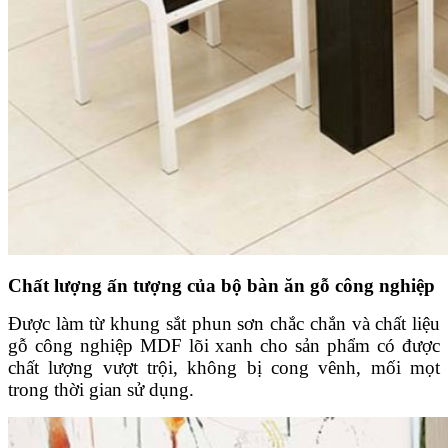
Chất lượng ấn tượng của bộ bàn ăn gỗ công nghiệp
Được làm từ khung sắt phun sơn chắc chắn và chất liệu
gỗ công nghiệp MDF lõi xanh cho sản phẩm có được
chất lượng vượt trội, không bị cong vênh, mối mọt
trong thời gian sử dụng.