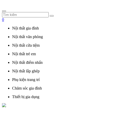
0
Nội thất gia đình
Nội thất văn phòng
Nội thất cửa tiệm
Nội thất trẻ em
Nội thất điểm nhấn
Nội thất lắp ghép
Phụ kiện trang trí
Chăm sóc gia đình
Thiết bị gia dụng