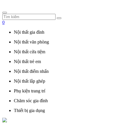
0
Nội thất gia đình
Nội thất văn phòng
Nội thất cửa tiệm
Nội thất trẻ em
Nội thất điểm nhấn
Nội thất lắp ghép
Phụ kiện trang trí
Chăm sóc gia đình
Thiết bị gia dụng