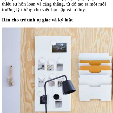
thiểu sự hỗn loạn và căng thẳng, từ đó tạo ra một môi
trường lý tưởng cho việc học tập và tư duy.
Rèn cho trẻ tính tự giác và kỷ luật