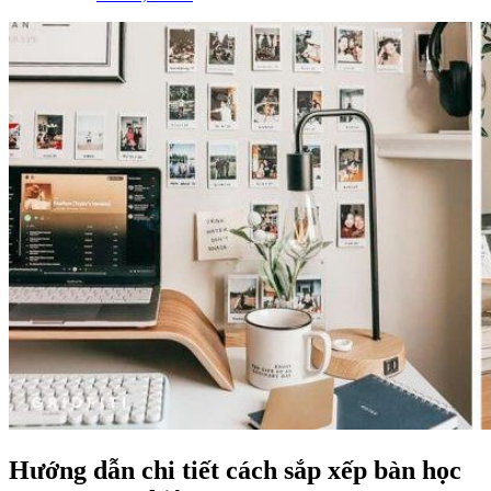
Hướng dẫn chi tiết cách sắp xếp bàn học