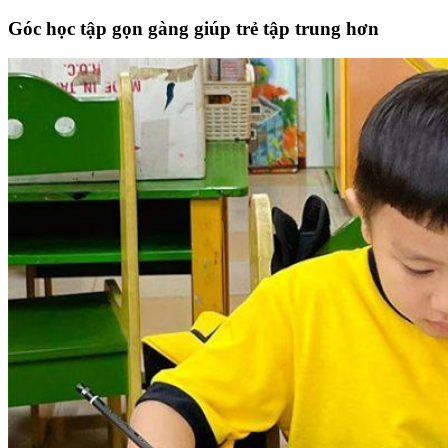
Góc học tập gọn gàng giúp trẻ tập trung hơn