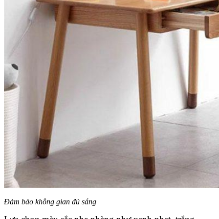
Đảm bảo không gian đủ sáng