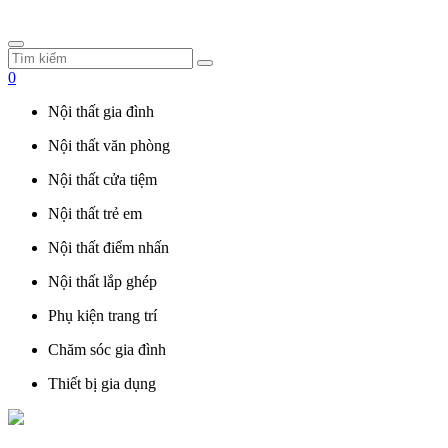
0
Nội thất gia đình
Nội thất văn phòng
Nội thất cửa tiệm
Nội thất trẻ em
Nội thất điểm nhấn
Nội thất lắp ghép
Phụ kiện trang trí
Chăm sóc gia đình
Thiết bị gia dụng