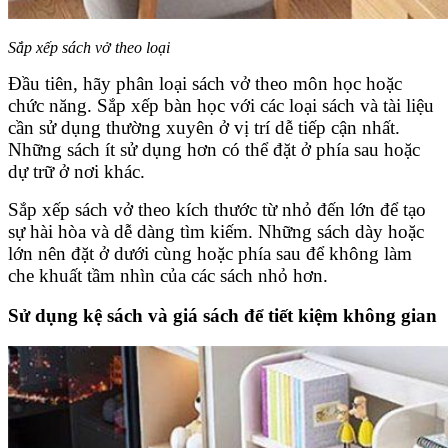
Sắp xếp sách vở theo loại
Đầu tiên, hãy phân loại sách vở theo môn học hoặc
chức năng. Sắp xếp bàn học với các loại sách và tài liệu
cần sử dụng thường xuyên ở vị trí dễ tiếp cận nhất.
Những sách ít sử dụng hơn có thể đặt ở phía sau hoặc
dự trữ ở nơi khác.
Sắp xếp sách vở theo kích thước từ nhỏ đến lớn để tạo
sự hài hòa và dễ dàng tìm kiếm. Những sách dày hoặc
lớn nên đặt ở dưới cùng hoặc phía sau để không làm
che khuất tầm nhìn của các sách nhỏ hơn.
Sử dụng kệ sách và giá sách để tiết kiệm không gian