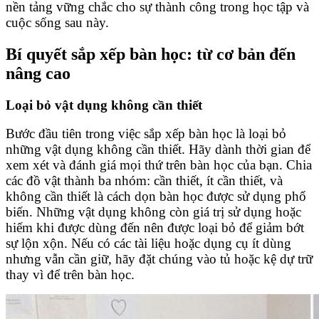
nền tảng vững chắc cho sự thành công trong học tập và
cuộc sống sau này.
Bí quyết sắp xếp bàn học: từ cơ bản đến
nâng cao
Loại bỏ vật dụng không cần thiết
Bước đầu tiên trong việc sắp xếp bàn học là loại bỏ
những vật dụng không cần thiết. Hãy dành thời gian để
xem xét và đánh giá mọi thứ trên bàn học của bạn. Chia
các đồ vật thành ba nhóm: cần thiết, ít cần thiết, và
không cần thiết là cách dọn bàn học được sử dụng phổ
biến. Những vật dụng không còn giá trị sử dụng hoặc
hiếm khi được dùng đến nên được loại bỏ để giảm bớt
sự lộn xộn. Nếu có các tài liệu hoặc dụng cụ ít dùng
nhưng vẫn cần giữ, hãy đặt chúng vào tủ hoặc kệ dự trữ
thay vì để trên bàn học.