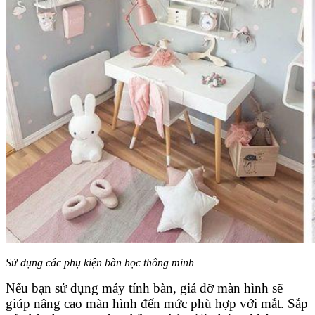
Sử dụng các phụ kiện bàn học thông minh
Nếu bạn sử dụng máy tính bàn, giá đỡ màn hình sẽ
giúp nâng cao màn hình đến mức phù hợp với mắt. Sắp