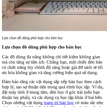
Lựa chọn đồ dùng phù hợp cho bàn học
Lựa chọn đồ dùng phù hợp cho bàn học
Các đồ dùng đa năng không chỉ tiết kiệm không gian
mà còn tăng sự tiện ích. Chẳng hạn, một chiếc đèn bàn
có chức năng tùy chỉnh độ sáng hoặc giá đỡ sách sẽ tối
ưu hóa không gian và tăng cường hiệu quả sử dụng.
Đảm bảo rằng các vật dụng sắp xếp bàn học theo cách
hợp lý, tạo sự thuận tiện trong quá trình học tập. Ví dụ,
đặt máy tính ở trung tâm, đèn học ở góc trái (nếu bạn
thuận tay phải), và các dụng cụ học tập khác ở hai bên.
Chọn những vật dụng
trang trí bàn học
có màu sắc nhẹ