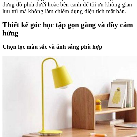
đựng đồ phía dưới hoặc bên cạnh để tối ưu không gian
lưu trữ mà không làm chiếm dụng diện tích mặt bàn.
Thiết kế góc học tập gọn gàng và đầy cảm
hứng
Chọn lọc màu sắc và ánh sáng phù hợp