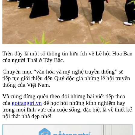
Trên đây là một số thông tin hữu ích về Lễ hội Hoa Ban
của người Thái ở Tây Bắc.
Chuyên mục “văn hóa và mỹ nghệ truyền thống” sẽ
tiếp tục giới thiệu đến Quý độc giả những lễ hội truyền
thống của Việt Nam.
Và cũng đừng quên theo dõi những bài viết tiếp theo
của
gotrangtri.vn
để học hỏi những kinh nghiệm hay
trong mọi lĩnh vực của cuộc sống, đặc biệt là về thiết kế
nội thất nhà đẹp nhé!