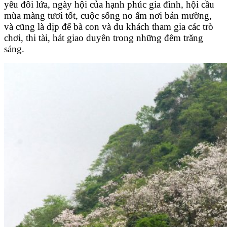
yêu đôi lứa, ngày hội của hạnh phúc gia đình, hội cầu
mùa màng tươi tốt, cuộc sống no ấm nơi bản mường,
và cũng là dịp để bà con và du khách tham gia các trò
chơi, thi tài, hát giao duyên trong những đêm trăng
sáng.