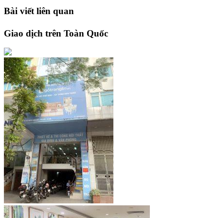
Bài viết liên quan
Giao dịch trên Toàn Quốc