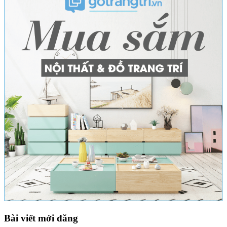
Bài viết mới đăng