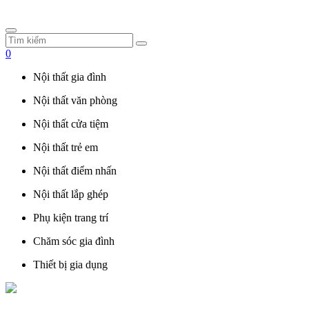
0
Nội thất gia đình
Nội thất văn phòng
Nội thất cửa tiệm
Nội thất trẻ em
Nội thất điểm nhấn
Nội thất lắp ghép
Phụ kiện trang trí
Chăm sóc gia đình
Thiết bị gia dụng