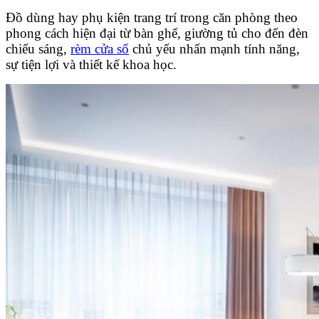
Đồ dùng hay phụ kiện trang trí trong căn phòng theo
phong cách hiện đại từ bàn ghế, giường tủ cho đến đèn
chiếu sáng,
rèm cửa sổ
chủ yếu nhấn mạnh tính năng,
sự tiện lợi và thiết kế khoa học.