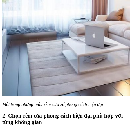
Một trong những mẫu rèm cửa sổ phong cách hiện đại
2. Chọn rèm cửa phong cách hiện đại phù hợp với
từng không gian