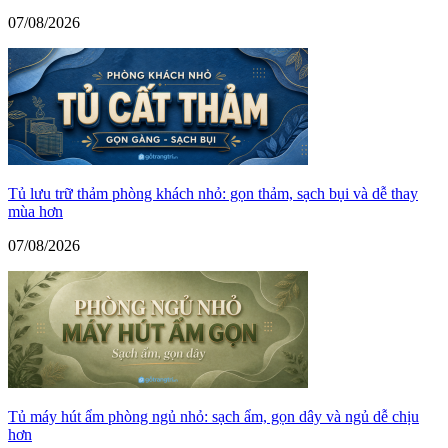
07/08/2026
Tủ lưu trữ thảm phòng khách nhỏ: gọn thảm, sạch bụi và dễ thay
mùa hơn
07/08/2026
Tủ máy hút ẩm phòng ngủ nhỏ: sạch ẩm, gọn dây và ngủ dễ chịu
hơn