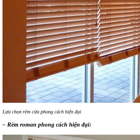
Lựa chọn rèm cửa phong cách hiện đại
– Rèm roman phong cách hiện đại: