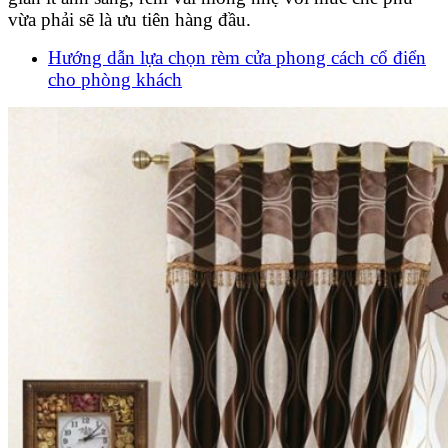
vừa phải sẽ là ưu tiên hàng đầu.
Hướng dẫn lựa chọn rèm cửa phong cách cổ điển
cho phòng khách