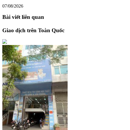
07/08/2026
Bài viết liên quan
Giao dịch trên Toàn Quốc