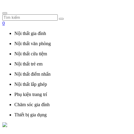
0
Nội thất gia đình
Nội thất văn phòng
Nội thất cửa tiệm
Nội thất trẻ em
Nội thất điểm nhấn
Nội thất lắp ghép
Phụ kiện trang trí
Chăm sóc gia đình
Thiết bị gia dụng