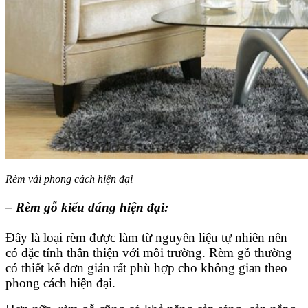
Rèm vải phong cách hiện đại
– Rèm gỗ kiểu dáng hiện đại:
Đây là loại rèm được làm từ nguyên liệu tự nhiên nên
có đặc tính thân thiện với môi trường. Rèm gỗ thường
có thiết kế đơn giản rất phù hợp cho không gian theo
phong cách hiện đại.