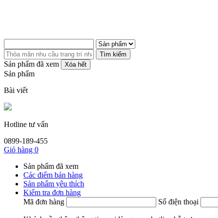
Tìm kiếm
Sản phẩm đã xem
Xóa hết
Sản phẩm
Bài viết
Hotline tư vấn
0899-189-455
Giỏ hàng
0
Sản phẩm đã xem
Các điểm bán hàng
Sản phẩm yêu thích
Kiểm tra đơn hàng
Mã đơn hàng
Số điện thoại