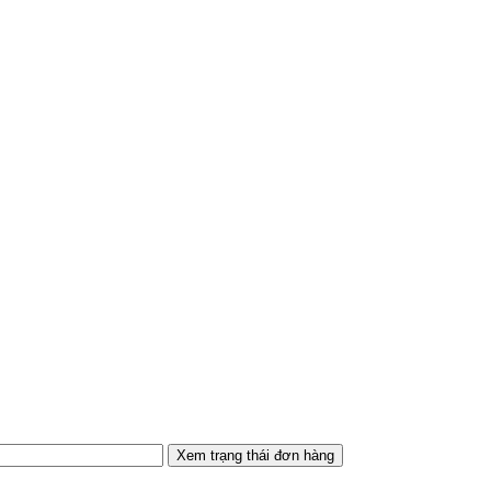
Xem trạng thái đơn hàng