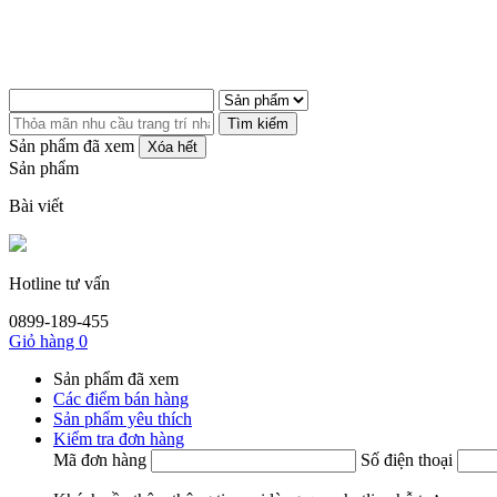
Tìm kiếm
Sản phẩm đã xem
Xóa hết
Sản phẩm
Bài viết
Hotline tư vấn
0899-189-455
Giỏ hàng
0
Sản phẩm đã xem
Các điểm bán hàng
Sản phẩm yêu thích
Kiểm tra đơn hàng
Mã đơn hàng
Số điện thoại