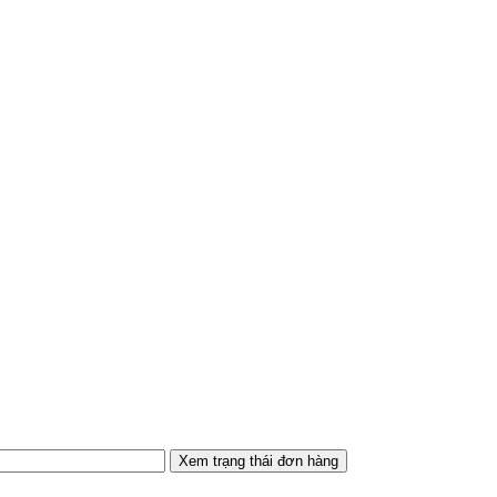
Xem trạng thái đơn hàng