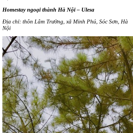
Homestay ngoại thành Hà Nội – Ulesa
Địa chỉ: thôn Lâm Trường, xã Minh Phú, Sóc Sơn, Hà
Nội