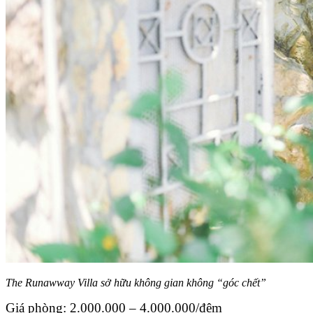
The Runawway Villa sở hữu không gian không “góc chết”
Giá phòng: 2.000.000 – 4.000.000/đêm