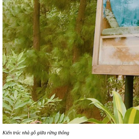
Kiến trúc nhà gỗ giữa rừng thông