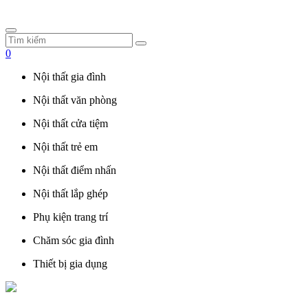
0
Nội thất gia đình
Nội thất văn phòng
Nội thất cửa tiệm
Nội thất trẻ em
Nội thất điểm nhấn
Nội thất lắp ghép
Phụ kiện trang trí
Chăm sóc gia đình
Thiết bị gia dụng