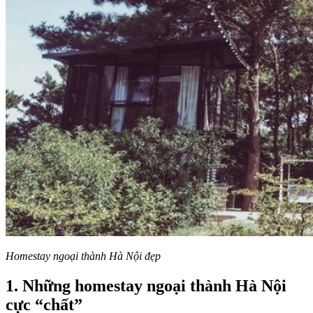
Homestay ngoại thành Hà Nội đẹp
1. Những homestay ngoại thành Hà Nội
cực “chất”