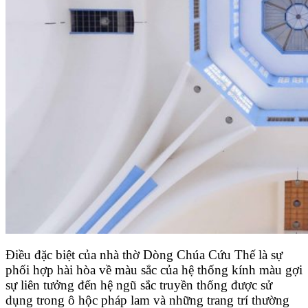
Điều đặc biệt của nhà thờ Dòng Chúa Cứu Thế là sự
phối hợp hài hòa về màu sắc của hệ thống kính màu gợi
sự liên tưởng đến hệ ngũ sắc truyền thống được sử
dụng trong ô hộc pháp lam và những trang trí thường