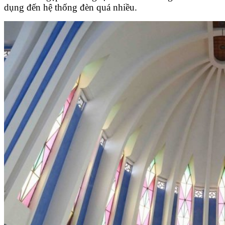
dụng đến hệ thống đèn quá nhiều.