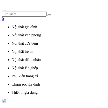
0
Nội thất gia đình
Nội thất văn phòng
Nội thất cửa tiệm
Nội thất trẻ em
Nội thất điểm nhấn
Nội thất lắp ghép
Phụ kiện trang trí
Chăm sóc gia đình
Thiết bị gia dụng