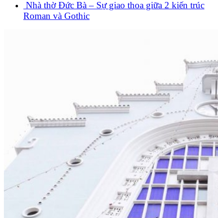
Nhà thờ Đức Bà – Sự giao thoa giữa 2 kiến trúc
Roman và Gothic