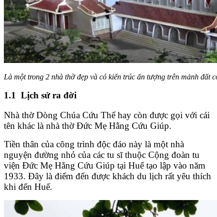
Là một trong 2 nhà thờ đẹp và có kiến trúc ấn tượng trên mảnh đất c
1.1 Lịch sử ra đời
Nhà thờ Dòng Chúa Cứu Thế hay còn được gọi với cái
tên khác là nhà thờ Đức Mẹ Hằng Cứu Giúp.
Tiền thân của công trình độc đáo này là một nhà
nguyện đường nhỏ của các tu sĩ thuộc Cộng đoàn tu
viện Đức Mẹ Hằng Cứu Giúp tại Huế tạo lập vào năm
1933. Đây là điểm đến được khách du lịch rất yêu thích
khi đến Huế.