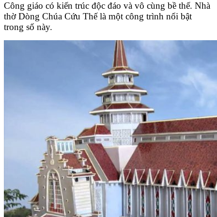
Công giáo có kiến trúc độc đáo và vô cùng bề thế. Nhà
thờ Dòng Chúa Cứu Thế là một công trình nổi bật
trong số này.