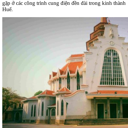
gặp ở các công trình cung điện đền đài trong kinh thành
Huế.