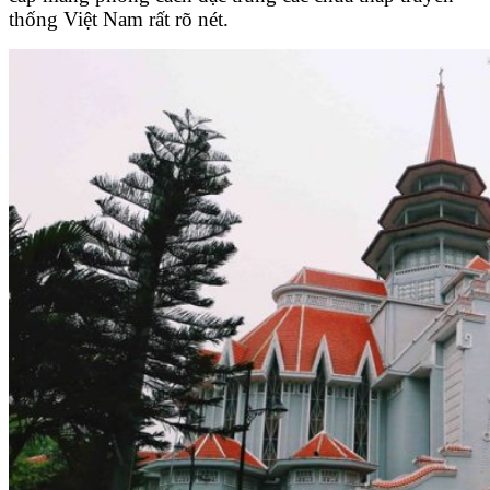
thống Việt Nam rất rõ nét.