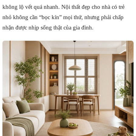
không lộ vết quá nhanh. Nội thất đẹp cho nhà có trẻ
nhỏ không cần “bọc kín” mọi thứ, nhưng phải chấp
nhận được nhịp sống thật của gia đình.