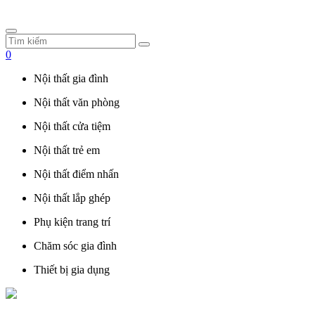
0
Nội thất gia đình
Nội thất văn phòng
Nội thất cửa tiệm
Nội thất trẻ em
Nội thất điểm nhấn
Nội thất lắp ghép
Phụ kiện trang trí
Chăm sóc gia đình
Thiết bị gia dụng