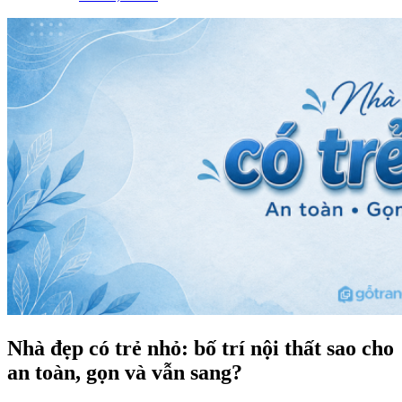
Nhà đẹp có trẻ nhỏ: bố trí nội thất sao cho
an toàn, gọn và vẫn sang?