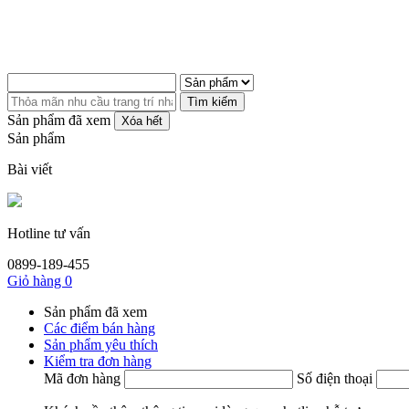
Tìm kiếm
Sản phẩm đã xem
Xóa hết
Sản phẩm
Bài viết
Hotline tư vấn
0899-189-455
Giỏ hàng
0
Sản phẩm đã xem
Các điểm bán hàng
Sản phẩm yêu thích
Kiểm tra đơn hàng
Mã đơn hàng
Số điện thoại