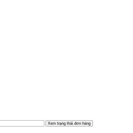
Xem trạng thái đơn hàng