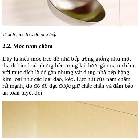
Thanh móc treo đồ nhà bếp
2.2. Móc nam châm
Đây là kiểu móc treo đồ nhà bếp trông giống như một
thanh kim lọai nhưng bên trong lại được gắn nam châm
với mục đích là để gắn những vật dụng nhà bếp bằng
kim loại như các loại dao, kéo. Lực hút của nam châm
rất mạnh, do đó đồ đạc được giữ chắc chắn và đảm bảo
an toàn tuyệt đối.