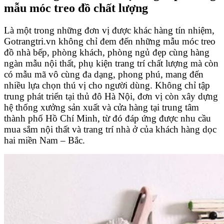
mẫu móc treo đồ chất lượng
Là một trong những đơn vị được khác hàng tín nhiệm,
Gotrangtri.vn không chỉ đem đến những mẫu móc treo
đồ nhà bếp, phòng khách, phòng ngủ đẹp cùng hàng
ngàn mẫu nội thất, phụ kiện trang trí chất lượng mà còn
có mẫu mã vô cùng đa dạng, phong phú, mang đến
nhiều lựa chọn thú vị cho người dùng. Không chỉ tập
trung phát triển tại thủ đô Hà Nội, đơn vị còn xây dựng
hệ thống xưởng sản xuất và cửa hàng tại trung tâm
thành phố Hồ Chí Minh, từ đó đáp ứng được nhu cầu
mua sắm nội thất và trang trí nhà ở của khách hàng dọc
hai miền Nam – Bắc.