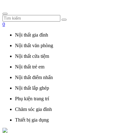
0
Nội thất gia đình
Nội thất văn phòng
Nội thất cửa tiệm
Nội thất trẻ em
Nội thất điểm nhấn
Nội thất lắp ghép
Phụ kiện trang trí
Chăm sóc gia đình
Thiết bị gia dụng