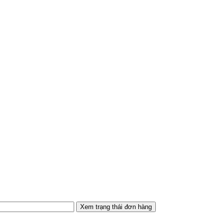
Xem trạng thái đơn hàng