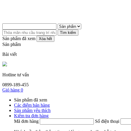
Tìm kiếm
Sản phẩm đã xem
Xóa hết
Sản phẩm
Bài viết
Hotline tư vấn
0899-189-455
Giỏ hàng
0
Sản phẩm đã xem
Các điểm bán hàng
Sản phẩm yêu thích
Kiểm tra đơn hàng
Mã đơn hàng
Số điện thoại