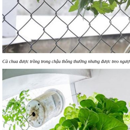
Cà chua được trồng trong chậu thông thường nhưng được treo ngược