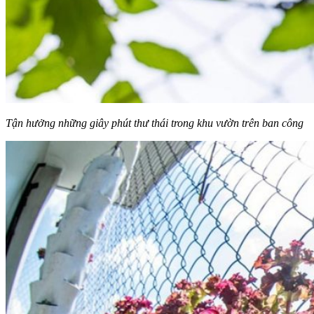
Tận hưởng những giây phút thư thái trong khu vườn trên ban công