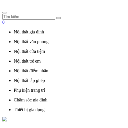
0
Nội thất gia đình
Nội thất văn phòng
Nội thất cửa tiệm
Nội thất trẻ em
Nội thất điểm nhấn
Nội thất lắp ghép
Phụ kiện trang trí
Chăm sóc gia đình
Thiết bị gia dụng