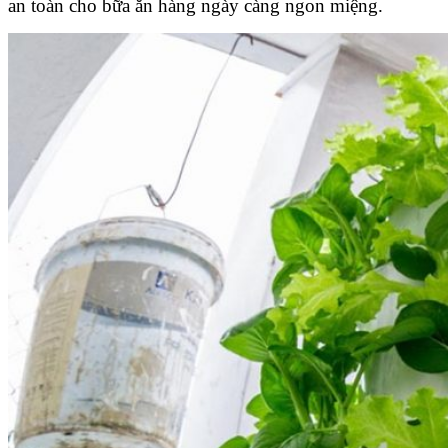
an toàn cho bữa ăn hàng ngày càng ngon miệng.