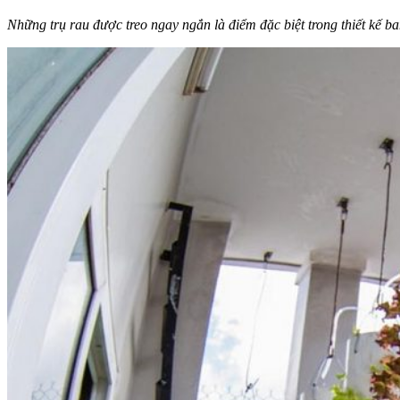
Những trụ rau được treo ngay ngắn là điểm đặc biệt trong thiết kế b