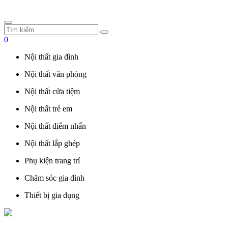
0
Nội thất gia đình
Nội thất văn phòng
Nội thất cửa tiệm
Nội thất trẻ em
Nội thất điểm nhấn
Nội thất lắp ghép
Phụ kiện trang trí
Chăm sóc gia đình
Thiết bị gia dụng