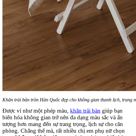
Khăn trải bàn tròn Hàn Quốc đẹp cho không gian thanh lịch, trang 
Được ví như một phép màu,
khăn trải bàn
giúp bạn
biến hóa không gian trở nên đa dạng màu sắc và ấn
tượng hơn mang đến sự trang trọng, lịch sự cho căn
phòng. Chẳng thế mà, rất nhiều chị em phụ nữ chọn