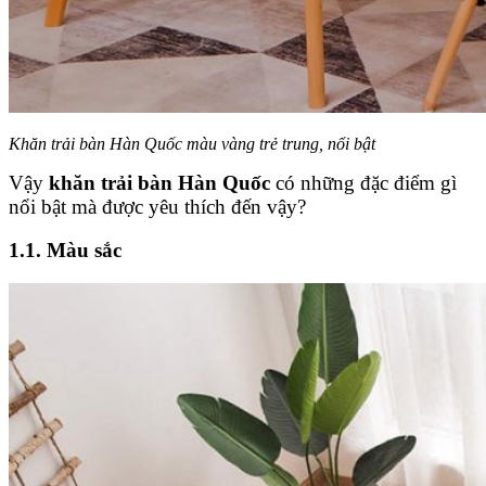
Khăn trải bàn Hàn Quốc màu vàng trẻ trung, nổi bật
Vậy
khăn trải bàn Hàn Quốc
có những đặc điểm gì
nổi bật mà được yêu thích đến vậy?
1.1. Màu sắc