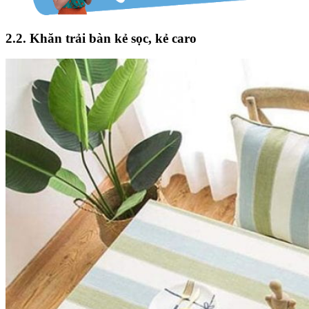
2.2. Khăn trải bàn kẻ sọc, kẻ caro