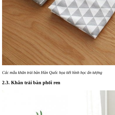
Các mẫu khăn trải bàn Hàn Quốc họa tiết hình học ấn tượng
2.3. Khăn trải bàn phối ren