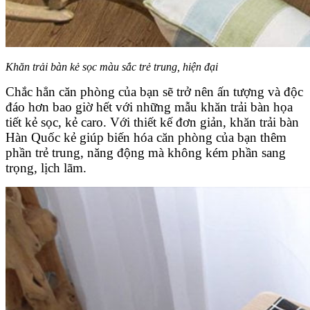
Khăn trải bàn kẻ sọc màu sắc trẻ trung, hiện đại
Chắc hẳn căn phòng của bạn sẽ trở nên ấn tượng và độc
đáo hơn bao giờ hết với những mẫu khăn trải bàn họa
tiết kẻ sọc, kẻ caro. Với thiết kế đơn giản, khăn trải bàn
Hàn Quốc kẻ giúp biến hóa căn phòng của bạn thêm
phần trẻ trung, năng động mà không kém phần sang
trọng, lịch lãm.