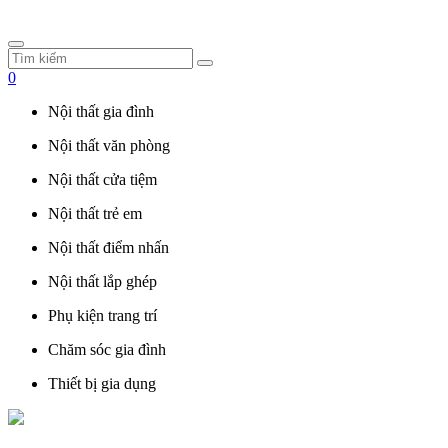
0
Nội thất gia đình
Nội thất văn phòng
Nội thất cửa tiệm
Nội thất trẻ em
Nội thất điểm nhấn
Nội thất lắp ghép
Phụ kiện trang trí
Chăm sóc gia đình
Thiết bị gia dụng