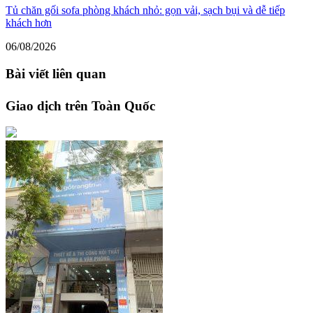
Tủ chăn gối sofa phòng khách nhỏ: gọn vải, sạch bụi và dễ tiếp
khách hơn
06/08/2026
Bài viết liên quan
Giao dịch trên Toàn Quốc