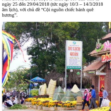
ngày 25 đến 29/04/2018 (tức ngày 10/3 – 14/3/2018
âm lịch), với chủ đề “Cội nguồn chiếc bánh quê
hương”.