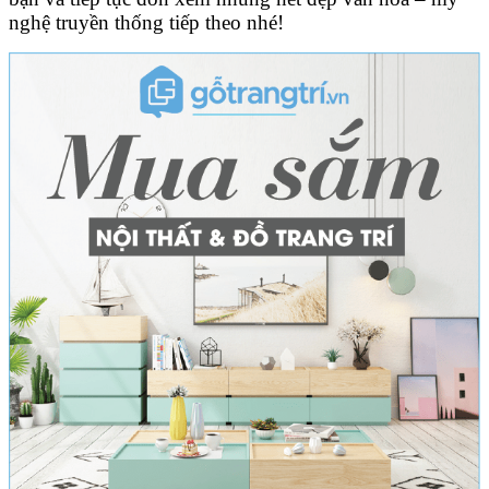
nghệ truyền thống tiếp theo nhé!