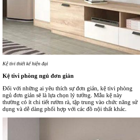
Kệ tivi thiết kế hiện đại
Kệ tivi phòng ngủ đơn giản
Đối với những ai yêu thích sự đơn giản, kệ tivi phòng
ngủ đơn giản sẽ là lựa chọn lý tưởng. Mẫu kệ này
thường có ít chi tiết rườm rà, tập trung vào chức năng sử
dụng và dễ dàng phối hợp với các đồ nội thất khác.