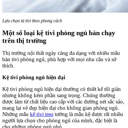
Lựa chọn tủ tivi theo phong cách
Một số loại kệ tivi phòng ngủ bán chạy
trên thị trường
Thị trường nội thất ngày càng đa dạng với nhiều mẫu
bàn tivi phòng ngủ, phù hợp với mọi nhu cầu và sở
thích.
Kệ tivi phòng ngủ hiện đại
Kệ tivi phòng ngủ hiện đại thường có thiết kế tối giản
nhưng không kém phần sang trọng. Chúng thường
được làm từ chất liệu cao cấp với các đường nét sắc sảo,
mang lại vẻ đẹp hiện đại cho không gian phòng ngủ.
Những mẫu
kệ tivi treo
tường là mẫu kệ được rất nhiều
người lựa chọn cho phòng ngủ của mình, đặc biệt là
cho những phòng ngủ nhỏ.