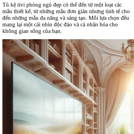
Tủ kệ tivi phòng ngủ đẹp có thể đến từ một loạt các
mẫu thiết kế, từ những mẫu đơn giản nhưng tinh tế cho
đến những mẫu đa năng và sáng tạo. Mỗi lựa chọn đều
mang lại một cái nhìn độc đáo và cá nhân hóa cho
không gian sống của bạn.