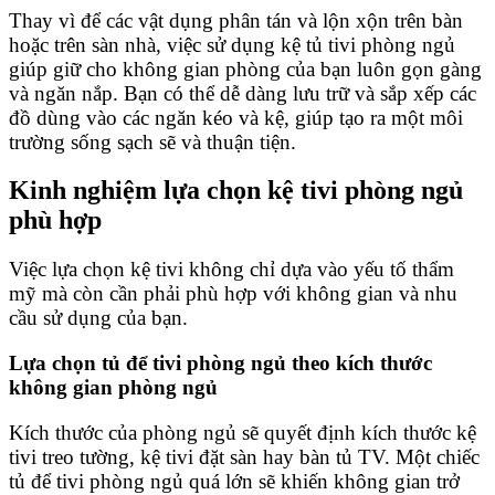
Thay vì để các vật dụng phân tán và lộn xộn trên bàn
hoặc trên sàn nhà, việc sử dụng kệ tủ tivi phòng ngủ
giúp giữ cho không gian phòng của bạn luôn gọn gàng
và ngăn nắp. Bạn có thể dễ dàng lưu trữ và sắp xếp các
đồ dùng vào các ngăn kéo và kệ, giúp tạo ra một môi
trường sống sạch sẽ và thuận tiện.
Kinh nghiệm lựa chọn kệ tivi phòng ngủ
phù hợp
Việc lựa chọn kệ tivi không chỉ dựa vào yếu tố thẩm
mỹ mà còn cần phải phù hợp với không gian và nhu
cầu sử dụng của bạn.
Lựa chọn tủ để tivi phòng ngủ theo kích thước
không gian phòng ngủ
Kích thước của phòng ngủ sẽ quyết định kích thước kệ
tivi treo tường, kệ tivi đặt sàn hay bàn tủ TV. Một chiếc
tủ để tivi phòng ngủ quá lớn sẽ khiến không gian trở