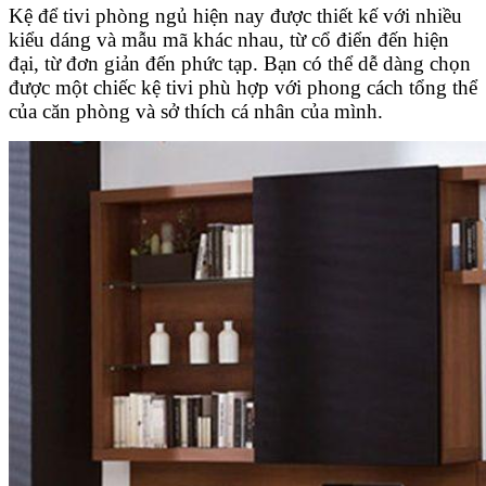
Kệ để tivi phòng ngủ hiện nay được thiết kế với nhiều
kiểu dáng và mẫu mã khác nhau, từ cổ điển đến hiện
đại, từ đơn giản đến phức tạp. Bạn có thể dễ dàng chọn
được một chiếc kệ tivi phù hợp với phong cách tổng thể
của căn phòng và sở thích cá nhân của mình.