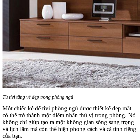
Tủ tivi tăng vẻ đẹp trong phòng ngủ
Một chiếc kệ để tivi phòng ngủ được thiết kế đẹp mắt
có thể trở thành một điểm nhấn thú vị trong phòng. Nó
không chỉ giúp tạo ra một không gian sống sang trọng
và lịch lãm mà còn thể hiện phong cách và cá tính riêng
của bạn.