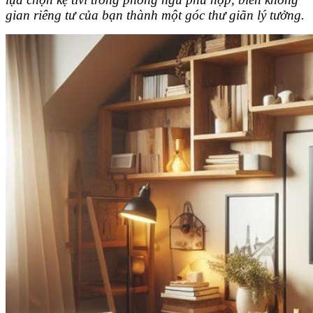
gian riêng tư của bạn thành một góc thư giãn lý tưởng.