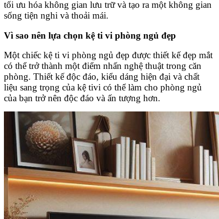
tối ưu hóa không gian lưu trữ và tạo ra một không gian
sống tiện nghi và thoải mái.
Vì sao nên lựa chọn kệ ti vi phòng ngủ đẹp
Một chiếc kệ ti vi phòng ngủ đẹp được thiết kế đẹp mắt
có thể trở thành một điểm nhấn nghệ thuật trong căn
phòng. Thiết kế độc đáo, kiểu dáng hiện đại và chất
liệu sang trọng của kệ tivi có thể làm cho phòng ngủ
của bạn trở nên độc đáo và ấn tượng hơn.