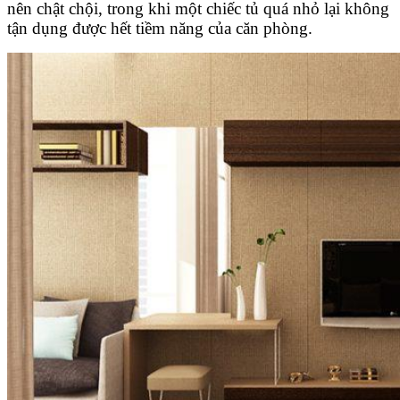
nên chật chội, trong khi một chiếc tủ quá nhỏ lại không
tận dụng được hết tiềm năng của căn phòng.