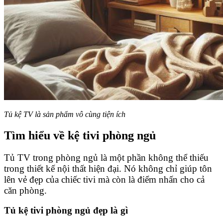
Tủ kệ TV là sản phẩm vô cùng tiện ích
Tìm hiểu về kệ tivi phòng ngủ
Tủ TV trong phòng ngủ là một phần không thể thiếu
trong thiết kế nội thất hiện đại. Nó không chỉ giúp tôn
lên vẻ đẹp của chiếc tivi mà còn là điểm nhấn cho cả
căn phòng.
Tủ kệ tivi phòng ngủ đẹp là gì