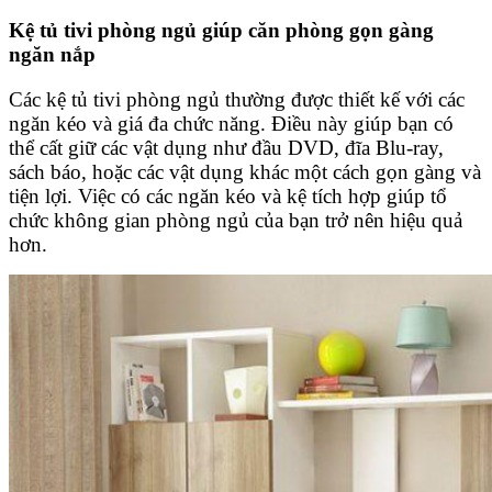
Kệ tủ tivi phòng ngủ giúp căn phòng gọn gàng
ngăn nắp
Các kệ tủ tivi phòng ngủ thường được thiết kế với các
ngăn kéo và giá đa chức năng. Điều này giúp bạn có
thể cất giữ các vật dụng như đầu DVD, đĩa Blu-ray,
sách báo, hoặc các vật dụng khác một cách gọn gàng và
tiện lợi. Việc có các ngăn kéo và kệ tích hợp giúp tổ
chức không gian phòng ngủ của bạn trở nên hiệu quả
hơn.