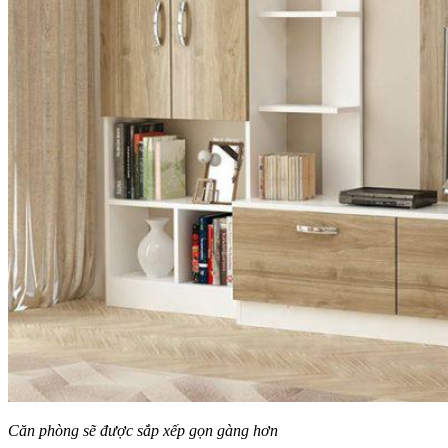
Căn phòng sẽ được sắp xếp gọn gàng hơn