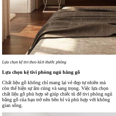
Lựa chọn kệ tivi theo kích thước phòng
Lựa chọn kệ tivi phòng ngủ bằng gỗ
Chất liệu gỗ không chỉ mang lại vẻ đẹp tự nhiên mà
còn thể hiện sự ấm cúng và sang trọng. Việc lựa chọn
chất liệu gỗ phù hợp sẽ giúp chiếc tủ để tivi phòng ngủ
bằng gỗ của bạn trở nên bền bỉ và phù hợp với không
gian sống.