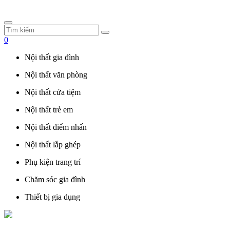
0
Nội thất gia đình
Nội thất văn phòng
Nội thất cửa tiệm
Nội thất trẻ em
Nội thất điểm nhấn
Nội thất lắp ghép
Phụ kiện trang trí
Chăm sóc gia đình
Thiết bị gia dụng