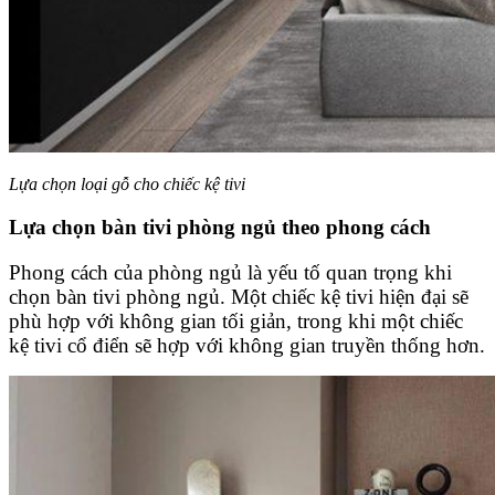
Lựa chọn loại gỗ cho chiếc kệ tivi
Lựa chọn bàn tivi phòng ngủ theo phong cách
Phong cách của phòng ngủ là yếu tố quan trọng khi
chọn bàn tivi phòng ngủ. Một chiếc kệ tivi hiện đại sẽ
phù hợp với không gian tối giản, trong khi một chiếc
kệ tivi cổ điển sẽ hợp với không gian truyền thống hơn.