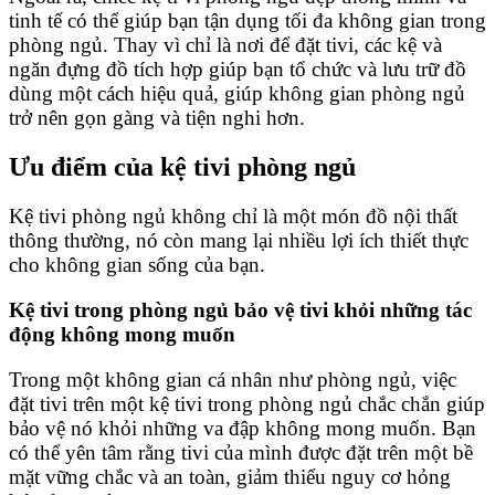
tinh tế có thể giúp bạn tận dụng tối đa không gian trong
phòng ngủ. Thay vì chỉ là nơi để đặt tivi, các kệ và
ngăn đựng đồ tích hợp giúp bạn tổ chức và lưu trữ đồ
dùng một cách hiệu quả, giúp không gian phòng ngủ
trở nên gọn gàng và tiện nghi hơn.
Ưu điểm của kệ tivi phòng ngủ
Kệ tivi phòng ngủ không chỉ là một món đồ nội thất
thông thường, nó còn mang lại nhiều lợi ích thiết thực
cho không gian sống của bạn.
Kệ tivi trong phòng ngủ bảo vệ tivi khỏi những tác
động không mong muốn
Trong một không gian cá nhân như phòng ngủ, việc
đặt tivi trên một kệ tivi trong phòng ngủ chắc chắn giúp
bảo vệ nó khỏi những va đập không mong muốn. Bạn
có thể yên tâm rằng tivi của mình được đặt trên một bề
mặt vững chắc và an toàn, giảm thiểu nguy cơ hỏng