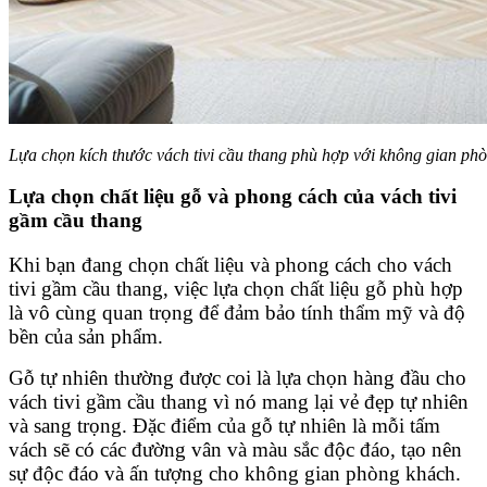
Lựa chọn kích thước vách tivi cầu thang phù hợp với không gian ph
Lựa chọn chất liệu gỗ và phong cách của vách tivi
gầm cầu thang
Khi bạn đang chọn chất liệu và phong cách cho vách
tivi gầm cầu thang, việc lựa chọn chất liệu gỗ phù hợp
là vô cùng quan trọng để đảm bảo tính thẩm mỹ và độ
bền của sản phẩm.
Gỗ tự nhiên thường được coi là lựa chọn hàng đầu cho
vách tivi gầm cầu thang vì nó mang lại vẻ đẹp tự nhiên
và sang trọng. Đặc điểm của gỗ tự nhiên là mỗi tấm
vách sẽ có các đường vân và màu sắc độc đáo, tạo nên
sự độc đáo và ấn tượng cho không gian phòng khách.