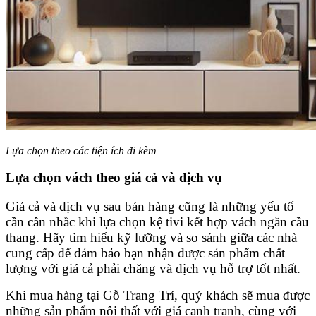
Lựa chọn theo các tiện ích đi kèm
Lựa chọn vách theo giá cả và dịch vụ
Giá cả và dịch vụ sau bán hàng cũng là những yếu tố
cần cân nhắc khi lựa chọn kệ tivi kết hợp vách ngăn cầu
thang. Hãy tìm hiểu kỹ lưỡng và so sánh giữa các nhà
cung cấp để đảm bảo bạn nhận được sản phẩm chất
lượng với giá cả phải chăng và dịch vụ hỗ trợ tốt nhất.
Khi mua hàng tại Gỗ Trang Trí, quý khách sẽ mua được
những sản phẩm nội thất với giá cạnh tranh, cùng với