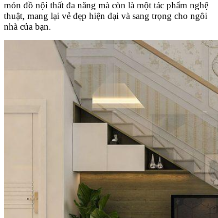
món đồ nội thất đa năng mà còn là một tác phẩm nghệ
thuật, mang lại vẻ đẹp hiện đại và sang trọng cho ngôi
nhà của bạn.