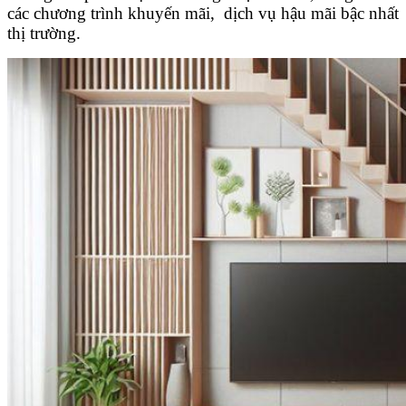
các chương trình khuyến mãi, dịch vụ hậu mãi bậc nhất
thị trường.