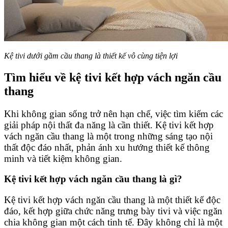
Kệ tivi dưới gầm cầu thang là thiết kế vô cùng tiện lợi
Tìm hiểu về kệ tivi kết hợp vách ngăn cầu
thang
Khi không gian sống trở nên hạn chế, việc tìm kiếm các
giải pháp nội thất đa năng là cần thiết. Kệ tivi kết hợp
vách ngăn cầu thang là một trong những sáng tạo nội
thất độc đáo nhất, phản ánh xu hướng thiết kế thông
minh và tiết kiệm không gian.
Kệ tivi kết hợp vách ngăn cầu thang là gì?
Kệ tivi kết hợp vách ngăn cầu thang là một thiết kế độc
đáo, kết hợp giữa chức năng trưng bày tivi và việc ngăn
chia không gian một cách tinh tế. Đây không chỉ là một