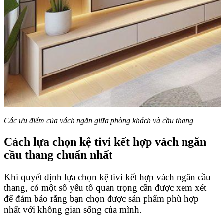
Các ưu điểm của vách ngăn giữa phòng khách và cầu thang
Cách lựa chọn kệ tivi kết hợp vách ngăn
cầu thang chuẩn nhất
Khi quyết định lựa chọn kệ tivi kết hợp vách ngăn cầu
thang, có một số yếu tố quan trọng cần được xem xét
để đảm bảo rằng bạn chọn được sản phẩm phù hợp
nhất với không gian sống của mình.