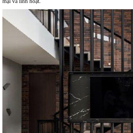
mại và linh hoạt.