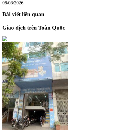
08/08/2026
Bài viết liên quan
Giao dịch trên Toàn Quốc