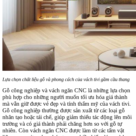
Lựa chọn chất liệu gỗ và phong cách của vách tivi gầm cầu thang
Gỗ công nghiệp và vách ngăn CNC là những lựa chọn
phù hợp cho những người muốn tối ưu hóa giá thành
mà vẫn giữ được vẻ đẹp và tính thẩm mỹ của vách tivi.
Gỗ công nghiệp thường được sản xuất từ các loại gỗ
nhân tạo hoặc tái chế, giúp giảm thiểu tác động lên môi
trường và có giá thành phải chăng hơn so với gỗ tự
nhiên. Còn vách ngăn CNC được làm từ các tấm vật