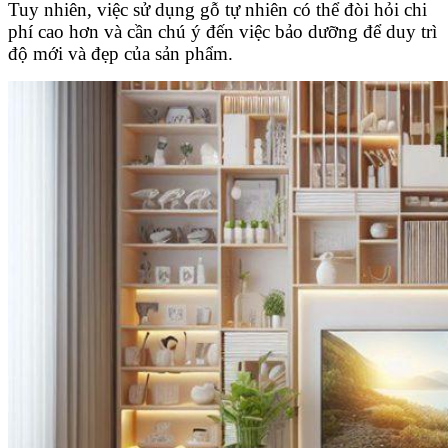
Tuy nhiên, việc sử dụng gỗ tự nhiên có thể đòi hỏi chi
phí cao hơn và cần chú ý đến việc bảo dưỡng để duy trì
độ mới và đẹp của sản phẩm.