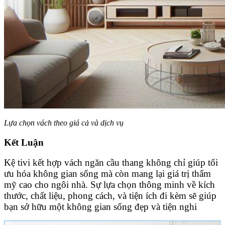
Lựa chọn vách theo giá cả và dịch vụ
Kết Luận
Kệ tivi kết hợp vách ngăn cầu thang không chỉ giúp tối
ưu hóa không gian sống mà còn mang lại giá trị thẩm
mỹ cao cho ngôi nhà. Sự lựa chọn thông minh về kích
thước, chất liệu, phong cách, và tiện ích đi kèm sẽ giúp
bạn sở hữu một không gian sống đẹp và tiện nghi