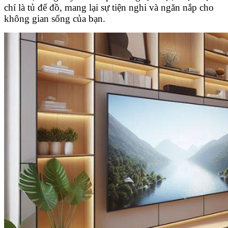
chí là tủ để đồ, mang lại sự tiện nghi và ngăn nắp cho
không gian sống của bạn.