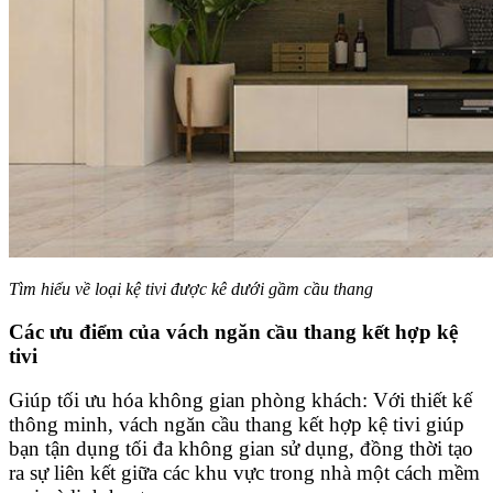
Tìm hiểu về loại kệ tivi được kê dưới gầm cầu thang
Các ưu điểm của vách ngăn cầu thang kết hợp kệ
tivi
Giúp tối ưu hóa không gian phòng khách: Với thiết kế
thông minh, vách ngăn cầu thang kết hợp kệ tivi giúp
bạn tận dụng tối đa không gian sử dụng, đồng thời tạo
ra sự liên kết giữa các khu vực trong nhà một cách mềm