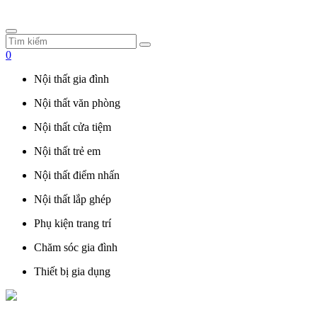
0
Nội thất gia đình
Nội thất văn phòng
Nội thất cửa tiệm
Nội thất trẻ em
Nội thất điểm nhấn
Nội thất lắp ghép
Phụ kiện trang trí
Chăm sóc gia đình
Thiết bị gia dụng