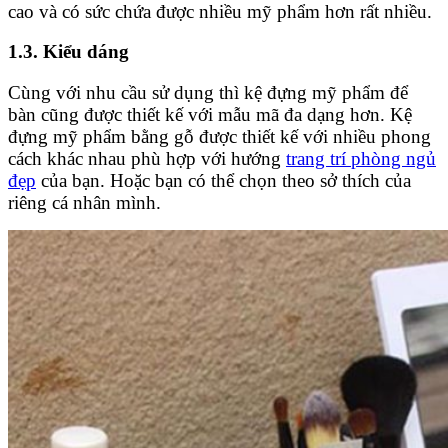
cao và có sức chứa được nhiều mỹ phẩm hơn rất nhiều.
1.3. Kiểu dáng
Cùng với nhu cầu sử dụng thì kệ đựng mỹ phẩm để
bàn cũng được thiết kế với mẫu mã đa dạng hơn. Kệ
đựng mỹ phẩm bằng gỗ được thiết kế với nhiều phong
cách khác nhau phù hợp với hướng
trang trí phòng ngủ
đẹp
của bạn. Hoặc bạn có thể chọn theo sở thích của
riêng cá nhân mình.