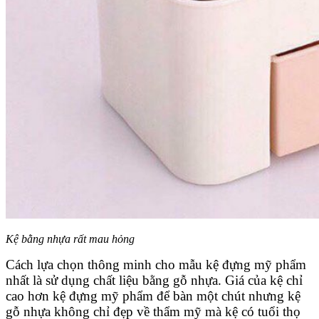
Kệ bằng nhựa rất mau hỏng
Cách lựa chọn thông minh cho mẫu kệ đựng mỹ phẩm
nhất là sử dụng chất liệu bằng gỗ nhựa. Giá của kệ chỉ
cao hơn kệ đựng mỹ phẩm để bàn một chút nhưng kệ
gỗ nhựa không chỉ đẹp về thẩm mỹ mà kệ có tuổi thọ