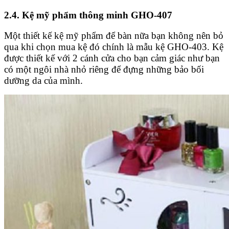
2.4. Kệ mỹ phẩm thông minh GHO-407
Một thiết kế kệ mỹ phẩm để bàn nữa bạn không nên bỏ
qua khi chọn mua kệ đó chính là mẫu kệ GHO-403. Kệ
được thiết kế với 2 cánh cửa cho bạn cảm giác như bạn
có một ngôi nhà nhỏ riêng để đựng những bảo bối
dưỡng da của mình.