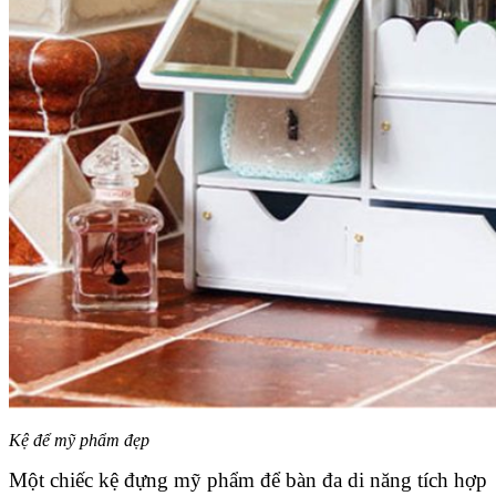
Kệ để mỹ phẩm đẹp
Một chiếc kệ đựng mỹ phẩm để bàn đa di năng tích hợp