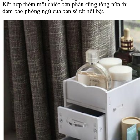
Kết hợp thêm một chiếc bàn phấn cũng tông nữa thì
đảm bảo phòng ngủ của bạn sẽ rất nổi bật.