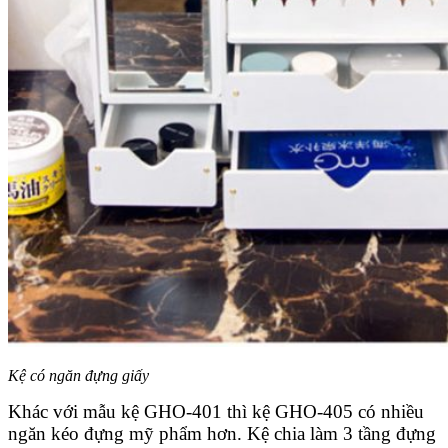
Kệ có ngăn đựng giấy
Khác với mẫu kệ GHO-401 thì kệ GHO-405 có nhiều
ngăn kéo đựng mỹ phẩm hơn. Kệ chia làm 3 tầng đựng