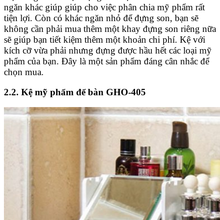
ngăn khác giúp giúp cho việc phân chia mỹ phẩm rất
tiện lợi. Còn có khác ngăn nhỏ để đựng son, bạn sẽ
không cần phải mua thêm một khay đựng son riêng nữa
sẽ giúp bạn tiết kiệm thêm một khoản chi phí. Kệ với
kích cỡ vừa phải nhưng đựng được hầu hết các loại mỹ
phẩm của bạn. Đây là một sản phẩm đáng cân nhắc để
chọn mua.
2.2. Kệ mỹ phẩm để bàn GHO-405