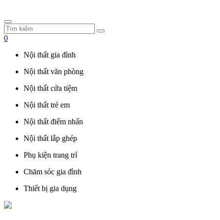
0
Nội thất gia đình
Nội thất văn phòng
Nội thất cửa tiệm
Nội thất trẻ em
Nội thất điểm nhấn
Nội thất lắp ghép
Phụ kiện trang trí
Chăm sóc gia đình
Thiết bị gia dụng