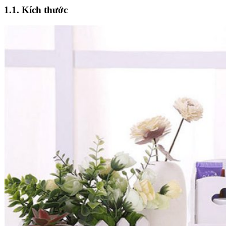
1.1. Kích thước