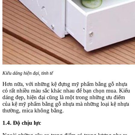
Kiểu dáng hiện đại, tinh tế
Hơn nữa, với những kệ đựng mỹ phẩm bằng gỗ nhựa
có rất nhiều màu sắc khác nhau để bạn chọn mua. Kiểu
dáng đẹp, hiện đại cũng là một trong những ưu điểm
của kệ mỹ phẩm bằng gỗ nhựa mà những loại kệ nhựa
thường, mica không bằng.
1.4. Độ chịu lực