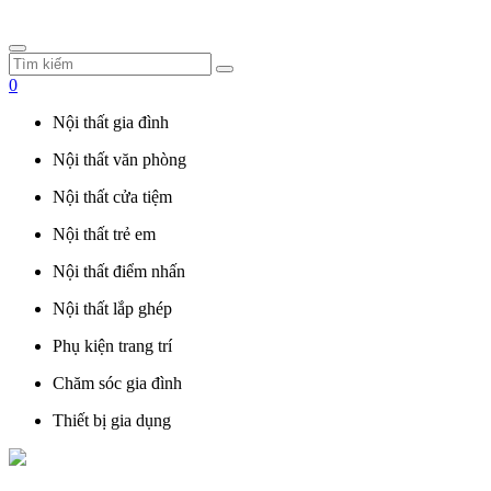
0
Nội thất gia đình
Nội thất văn phòng
Nội thất cửa tiệm
Nội thất trẻ em
Nội thất điểm nhấn
Nội thất lắp ghép
Phụ kiện trang trí
Chăm sóc gia đình
Thiết bị gia dụng