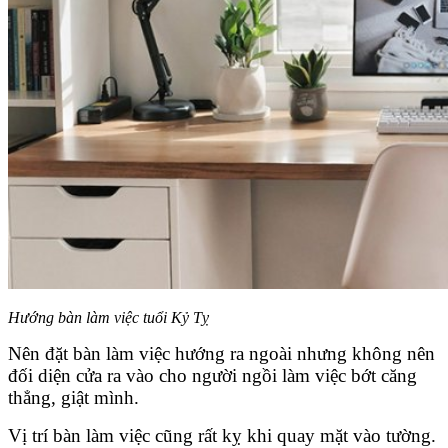
Hướng bàn làm việc tuổi Kỷ Tỵ
Nên đặt bàn làm việc hướng ra ngoài nhưng không nên
đối diện cửa ra vào cho người ngồi làm việc bớt căng
thẳng, giật mình.
Vị trí bàn làm việc cũng rất kỵ khi quay mặt vào tường.