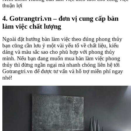
thuận lợi
4. Gotrangtri.vn – đơn vị cung cấp bàn
làm việc chất lượng
Ngoài đặt hướng bàn làm việc theo đúng phong thủy
bạn cũng cần lưu ý một vài yếu tố về chất liệu, kiểu
dáng và màu sắc sao cho phù hợp với phong thủy
mình. Nếu bạn đang muốn mua bàn làm việc phong
thủy thì đừng ngần ngại mà nhanh chóng liên hệ tới
Gotrangtri.vn để được tư vấn và hỗ trợ miễn phí ngay
nhé!