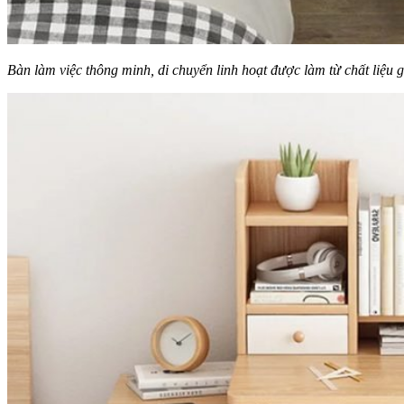
Bàn làm việc thông minh, di chuyển linh hoạt được làm từ chất liệ