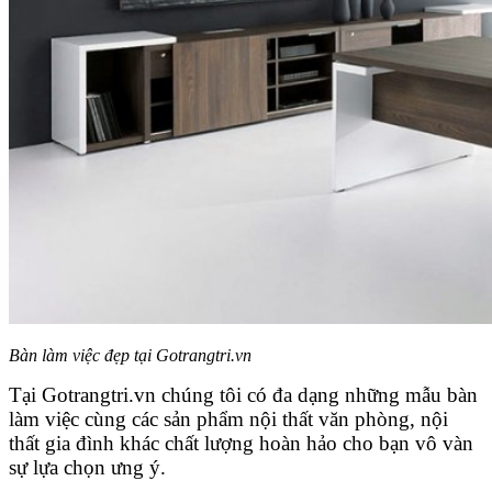
Bàn làm việc đẹp tại Gotrangtri.vn
Tại Gotrangtri.vn chúng tôi có đa dạng những mẫu bàn
làm việc cùng các sản phẩm nội thất văn phòng, nội
thất gia đình khác chất lượng hoàn hảo cho bạn vô vàn
sự lựa chọn ưng ý.