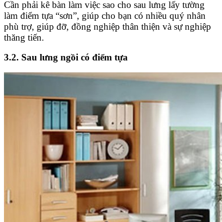
Cần phải kê bàn làm việc sao cho sau lưng lấy tường
làm điểm tựa “sơn”, giúp cho bạn có nhiều quý nhân
phù trợ, giúp đỡ, đồng nghiệp thân thiện và sự nghiệp
thăng tiến.
3.2. Sau lưng ngồi có điểm tựa