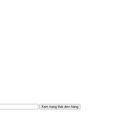
Xem trạng thái đơn hàng