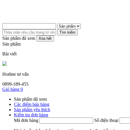
Tìm kiếm
Sản phẩm đã xem
Xóa hết
Sản phẩm
Bài viết
Hotline tư vấn
0899-189-455
Giỏ hàng
0
Sản phẩm đã xem
Các điểm bán hàng
Sản phẩm yêu thích
Kiểm tra đơn hàng
Mã đơn hàng
Số điện thoại