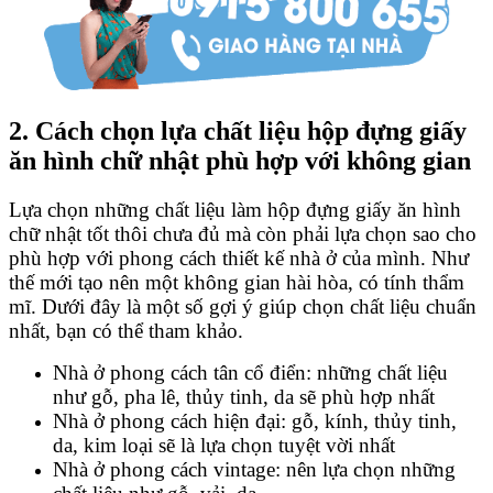
2. Cách chọn lựa chất liệu hộp đựng giấy
ăn hình chữ nhật phù hợp với không gian
Lựa chọn những chất liệu làm hộp đựng giấy ăn hình
chữ nhật tốt thôi chưa đủ mà còn phải lựa chọn sao cho
phù hợp với phong cách thiết kế nhà ở của mình. Như
thế mới tạo nên một không gian hài hòa, có tính thẩm
mĩ. Dưới đây là một số gợi ý giúp chọn chất liệu chuẩn
nhất, bạn có thể tham khảo.
Nhà ở phong cách tân cổ điển: những chất liệu
như gỗ, pha lê, thủy tinh, da sẽ phù hợp nhất
Nhà ở phong cách hiện đại: gỗ, kính, thủy tinh,
da, kim loại sẽ là lựa chọn tuyệt vời nhất
Nhà ở phong cách vintage: nên lựa chọn những