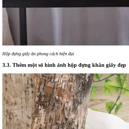
Hộp đựng giấy ăn phong cách hiện đại
3.3. Thêm một số hình ảnh hộp đựng khăn giấy đẹp