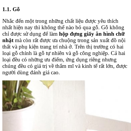
1.1. Gỗ
Nhắc đến một trong những chất liệu được yêu thích
nhất hiện nay thì không thể nào bỏ qua gỗ. Gỗ không
chỉ được sử dụng để làm
hộp đựng giấy ăn hình chữ
nhật
mà còn rất được ưa chuộng trong sản xuất đồ nội
thất và phụ kiện trang trí nhà ở. Trên thị trường có hai
loại gỗ chính là gỗ tự nhiên và gỗ công nghiệp. Cả hai
loại đều có những ưu điểm, ứng dụng riêng nhưng
chúng đều có giá trị về thẩm mĩ và kinh tế rất lớn, được
người dùng đánh giá cao.