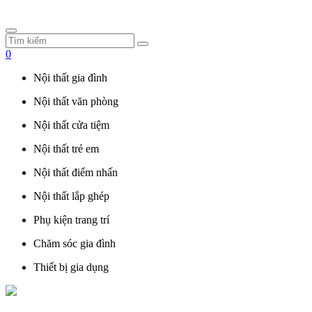
0
Nội thất gia đình
Nội thất văn phòng
Nội thất cửa tiệm
Nội thất trẻ em
Nội thất điểm nhấn
Nội thất lắp ghép
Phụ kiện trang trí
Chăm sóc gia đình
Thiết bị gia dụng