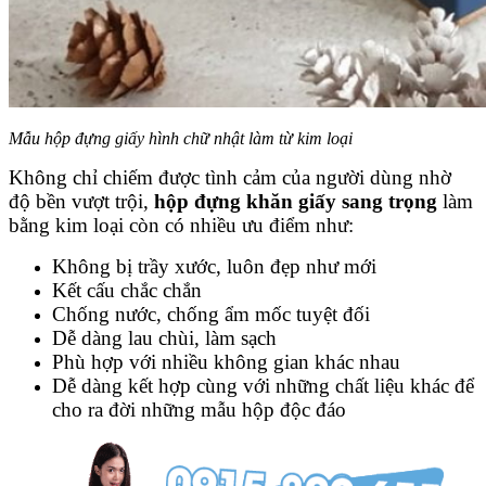
Mẫu hộp đựng giấy hình chữ nhật làm từ kim loại
Không chỉ chiếm được tình cảm của người dùng nhờ
độ bền vượt trội,
hộp đựng khăn giấy sang trọng
làm
bằng kim loại còn có nhiều ưu điểm như:
Không bị trầy xước, luôn đẹp như mới
Kết cấu chắc chắn
Chống nước, chống ẩm mốc tuyệt đối
Dễ dàng lau chùi, làm sạch
Phù hợp với nhiều không gian khác nhau
Dễ dàng kết hợp cùng với những chất liệu khác để
cho ra đời những mẫu hộp độc đáo