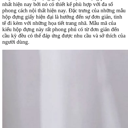
nhất hiện nay bởi nó có thiết kế phù hợp với đa số
phong cách nội thất hiện nay. Đặc trưng của những mẫu
hộp đựng giấy hiện đại là hướng đến sự đơn giản, tinh
tế đi kèm với những họa tiết trang nhã. Mẫu mã của
kiểu hộp đựng này rất phong phú có từ đơn giản đến
cầu kỳ đều có thể đáp ứng được nhu cầu và sở thích của
người dùng.