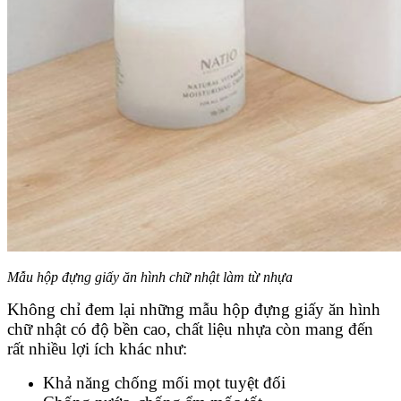
Mẫu hộp đựng giấy ăn hình chữ nhật làm từ nhựa
Không chỉ đem lại những mẫu hộp đựng giấy ăn hình
chữ nhật có độ bền cao, chất liệu nhựa còn mang đến
rất nhiều lợi ích khác như:
Khả năng chống mối mọt tuyệt đối