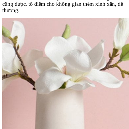
cũng được, tô điểm cho không gian thêm xinh xắn, dễ
thương.