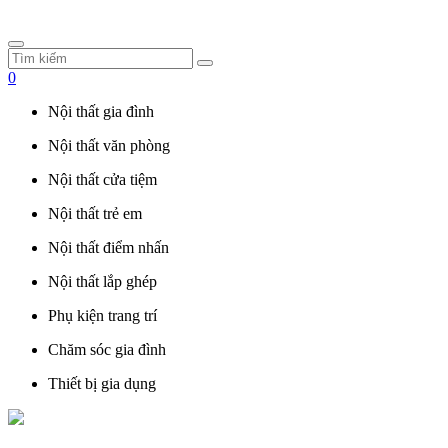
0
Nội thất gia đình
Nội thất văn phòng
Nội thất cửa tiệm
Nội thất trẻ em
Nội thất điểm nhấn
Nội thất lắp ghép
Phụ kiện trang trí
Chăm sóc gia đình
Thiết bị gia dụng