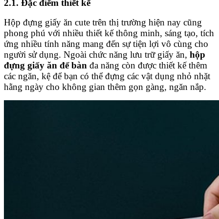
2.1. Đặc điểm thiết kế
Hộp đựng giấy ăn cute trên thị trường hiện nay cũng
phong phú với nhiều thiết kế thông minh, sáng tạo, tích
ứng nhiều tính năng mang đến sự tiện lợi vô cùng cho
người sử dụng. Ngoài chức năng lưu trữ giấy ăn,
hộp
đựng giấy ăn để bàn
đa năng còn được thiết kế thêm
các ngăn, kệ để bạn có thể đựng các vật dụng nhỏ nhặt
hằng ngày cho không gian thêm gọn gàng, ngăn nắp.