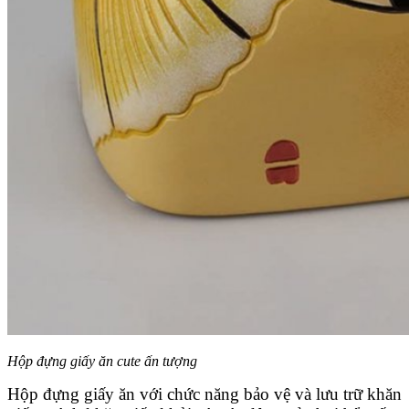
Hộp đựng giấy ăn cute ấn tượng
Hộp đựng giấy ăn với chức năng bảo vệ và lưu trữ khăn