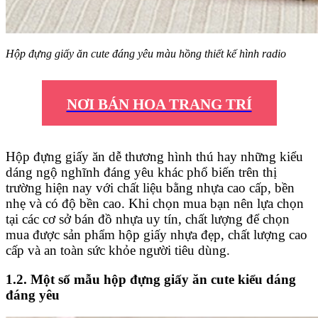
Hộp đựng giấy ăn cute đáng yêu màu hồng thiết kế hình radio
NƠI BÁN HOA TRANG TRÍ
Hộp đựng giấy ăn dễ thương hình thú hay những kiểu
dáng ngộ nghĩnh đáng yêu khác phổ biến trên thị
trường hiện nay với chất liệu bằng nhựa cao cấp, bền
nhẹ và có độ bền cao. Khi chọn mua bạn nên lựa chọn
tại các cơ sở bán đồ nhựa uy tín, chất lượng để chọn
mua được sản phẩm hộp giấy nhựa đẹp, chất lượng cao
cấp và an toàn sức khỏe người tiêu dùng.
1.2. Một số mẫu hộp đựng giấy ăn cute kiểu dáng
đáng yêu