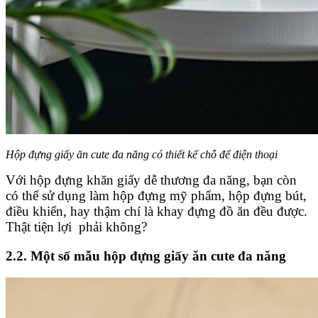
Hộp đựng giấy ăn cute đa năng có thiết kế chỗ để điện thoại
Với hộp đựng khăn giấy dễ thương đa năng, bạn còn
có thể sử dụng làm hộp đựng mỹ phẩm, hộp đựng bút,
điều khiển, hay thậm chí là khay đựng đồ ăn đều được.
Thật tiện lợi phải không?
2.2. Một số mẫu hộp đựng giấy ăn cute đa năng