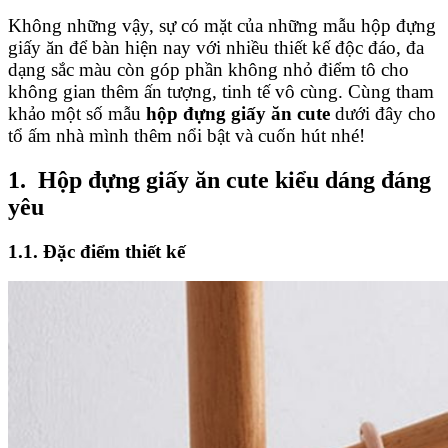
Không những vậy, sự có mặt của những mẫu hộp đựng
giấy ăn để bàn hiện nay với nhiều thiết kế độc đáo, đa
dạng sắc màu còn góp phần không nhỏ điểm tô cho
không gian thêm ấn tượng, tinh tế vô cùng. Cùng tham
khảo một số mẫu
hộp đựng giấy ăn cute
dưới đây cho
tổ ấm nhà mình thêm nổi bật và cuốn hút nhé!
1. Hộp đựng giấy ăn cute kiểu dáng đáng
yêu
1.1. Đặc điểm thiết kế