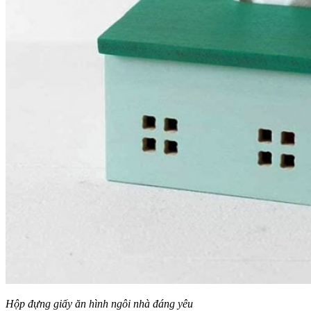
Hộp đựng giấy ăn hình ngôi nhà đáng yêu