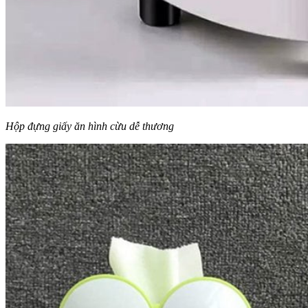
Hộp đựng giấy ăn hình cừu dễ thương