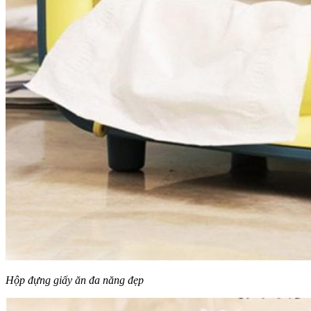
Hộp đựng giấy ăn đa năng đẹp