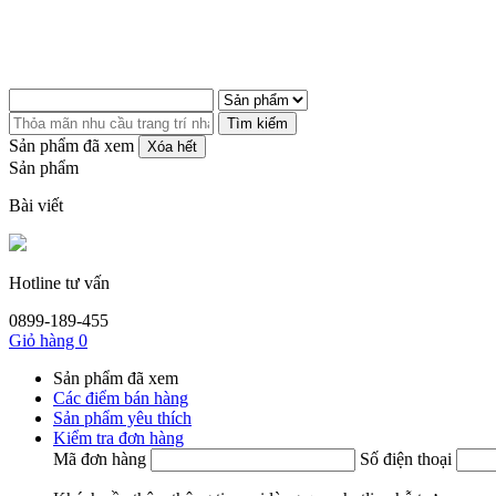
Tìm kiếm
Sản phẩm đã xem
Xóa hết
Sản phẩm
Bài viết
Hotline tư vấn
0899-189-455
Giỏ hàng
0
Sản phẩm đã xem
Các điểm bán hàng
Sản phẩm yêu thích
Kiểm tra đơn hàng
Mã đơn hàng
Số điện thoại