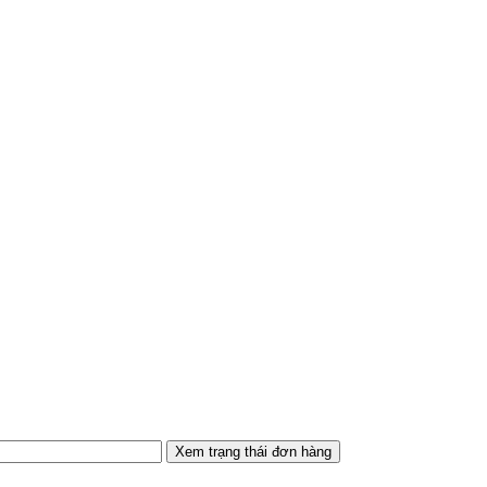
Xem trạng thái đơn hàng