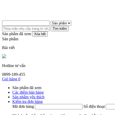
Tìm kiếm
Sản phẩm đã xem
Xóa hết
Sản phẩm
Bài viết
Hotline tư vấn
0899-189-455
Giỏ hàng
0
Sản phẩm đã xem
Các điểm bán hàng
Sản phẩm yêu thích
Kiểm tra đơn hàng
Mã đơn hàng
Số điện thoại