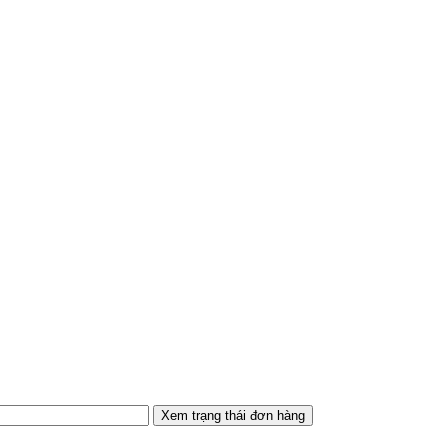
Xem trạng thái đơn hàng