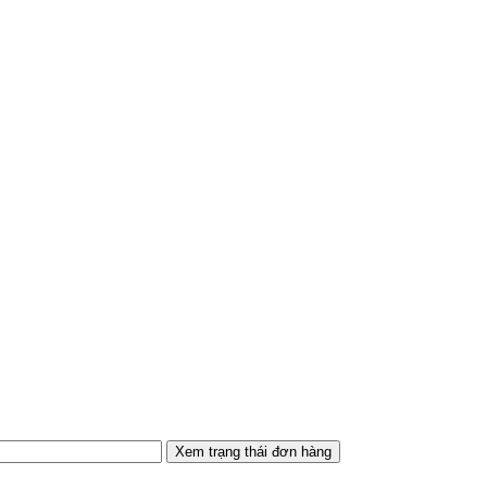
Xem trạng thái đơn hàng