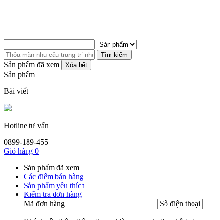
Tìm kiếm
Sản phẩm đã xem
Xóa hết
Sản phẩm
Bài viết
Hotline tư vấn
0899-189-455
Giỏ hàng
0
Sản phẩm đã xem
Các điểm bán hàng
Sản phẩm yêu thích
Kiểm tra đơn hàng
Mã đơn hàng
Số điện thoại