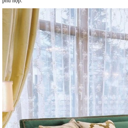
phù hợp.