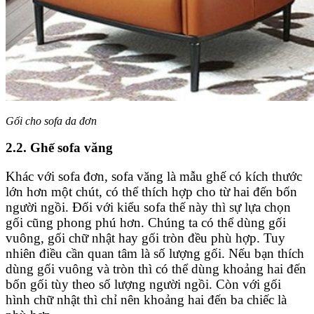
Gối cho sofa da đơn
2.2. Ghế sofa văng
Khác với sofa đơn, sofa văng là mẫu ghế có kích thước
lớn hơn một chút, có thể thích hợp cho từ hai đến bốn
người ngồi. Đối với kiểu sofa thế này thì sự lựa chọn
gối cũng phong phú hơn. Chúng ta có thể dùng gối
vuông, gối chữ nhật hay gối tròn đều phù hợp. Tuy
nhiên điều cần quan tâm là số lượng gối. Nếu bạn thích
dùng gối vuông và tròn thì có thể dùng khoảng hai đến
bốn gối tùy theo số lượng người ngồi. Còn với gối
hình chữ nhật thì chỉ nên khoảng hai đến ba chiếc là