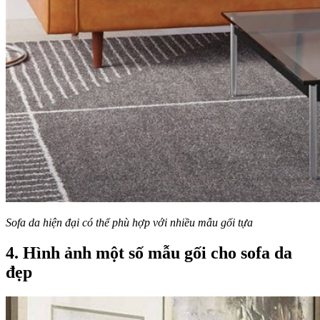
Sofa da hiện đại có thể phù hợp với nhiều mẫu gối tựa
4. Hình ảnh một số mẫu gối cho sofa da
đẹp