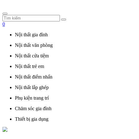
0
Nội thất gia đình
Nội thất văn phòng
Nội thất cửa tiệm
Nội thất trẻ em
Nội thất điểm nhấn
Nội thất lắp ghép
Phụ kiện trang trí
Chăm sóc gia đình
Thiết bị gia dụng