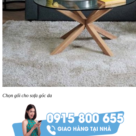
Chọn gối cho sofa góc da