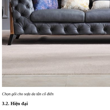
Chọn gối cho sofa da tân cổ điển
3.2. Hiện đại