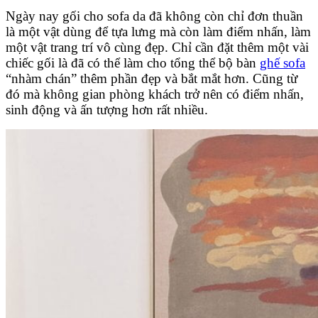
Ngày nay gối cho sofa da đã không còn chỉ đơn thuần
là một vật dùng để tựa lưng mà còn làm điểm nhấn, làm
một vật trang trí vô cùng đẹp. Chỉ cần đặt thêm một vài
chiếc gối là đã có thể làm cho tổng thể bộ bàn
ghế sofa
“nhàm chán” thêm phần đẹp và bắt mắt hơn. Cũng từ
đó mà không gian phòng khách trở nên có điểm nhấn,
sinh động và ấn tượng hơn rất nhiều.