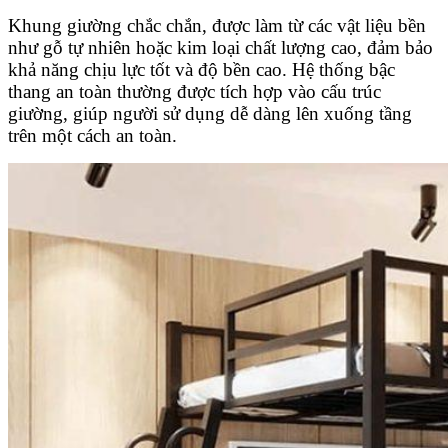
Khung giường chắc chắn, được làm từ các vật liệu bền
như gỗ tự nhiên hoặc kim loại chất lượng cao, đảm bảo
khả năng chịu lực tốt và độ bền cao. Hệ thống bậc
thang an toàn thường được tích hợp vào cấu trúc
giường, giúp người sử dụng dễ dàng lên xuống tầng
trên một cách an toàn.