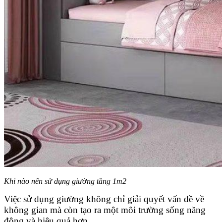
Khi nào nên sử dụng giường tầng 1m2
Việc sử dụng giường không chỉ giải quyết vấn đề về
không gian mà còn tạo ra một môi trường sống năng
động và hiệu quả hơn.