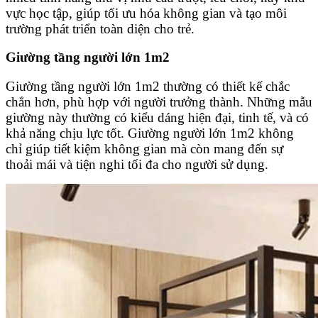
vực học tập, giúp tối ưu hóa không gian và tạo môi
trường phát triển toàn diện cho trẻ.
Giường tầng người lớn 1m2
Giường tầng người lớn 1m2 thường có thiết kế chắc
chắn hơn, phù hợp với người trưởng thành. Những mẫu
giường này thường có kiểu dáng hiện đại, tinh tế, và có
khả năng chịu lực tốt. Giường người lớn 1m2 không
chỉ giúp tiết kiệm không gian mà còn mang đến sự
thoải mái và tiện nghi tối đa cho người sử dụng.