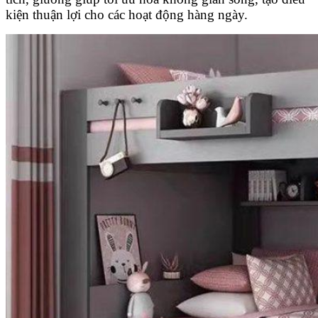
kiện thuận lợi cho các hoạt động hàng ngày.