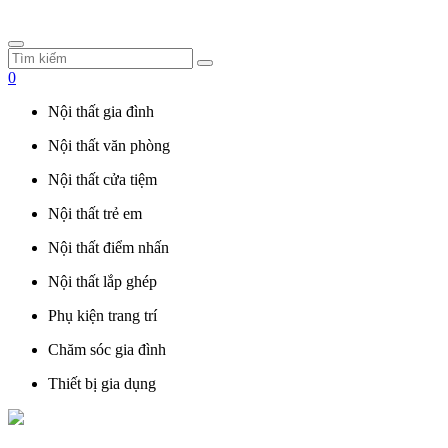
0
Nội thất gia đình
Nội thất văn phòng
Nội thất cửa tiệm
Nội thất trẻ em
Nội thất điểm nhấn
Nội thất lắp ghép
Phụ kiện trang trí
Chăm sóc gia đình
Thiết bị gia dụng