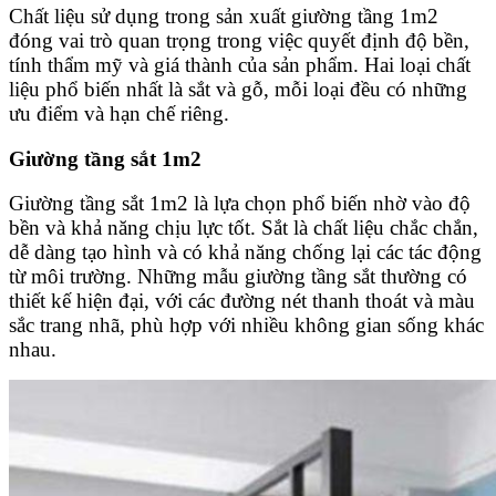
Chất liệu sử dụng trong sản xuất giường tầng 1m2
đóng vai trò quan trọng trong việc quyết định độ bền,
tính thẩm mỹ và giá thành của sản phẩm. Hai loại chất
liệu phổ biến nhất là sắt và gỗ, mỗi loại đều có những
ưu điểm và hạn chế riêng.
Giường tầng sắt 1m2
Giường tầng sắt 1m2 là lựa chọn phổ biến nhờ vào độ
bền và khả năng chịu lực tốt. Sắt là chất liệu chắc chắn,
dễ dàng tạo hình và có khả năng chống lại các tác động
từ môi trường. Những mẫu giường tầng sắt thường có
thiết kế hiện đại, với các đường nét thanh thoát và màu
sắc trang nhã, phù hợp với nhiều không gian sống khác
nhau.