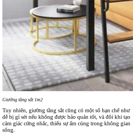
Giường tầng sắt 1m2
Tuy nhiên, giường tầng sắt cũng có một số hạn chế như
dễ bị gỉ sét nếu không được bảo quản tốt, và đôi khi tạo
cảm giác cứng nhắc, thiếu sự ấm cúng trong không gian
sống.