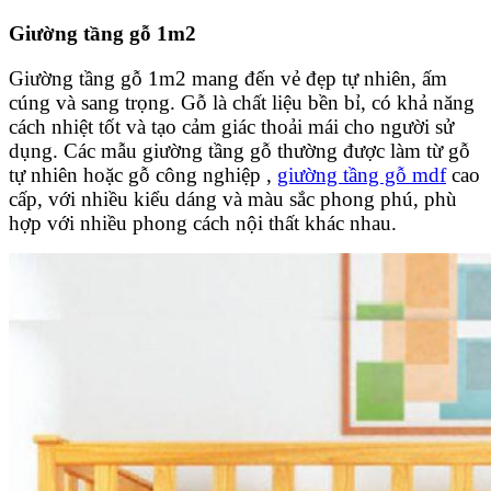
Giường tầng gỗ 1m2
Giường tầng gỗ 1m2 mang đến vẻ đẹp tự nhiên, ấm
cúng và sang trọng. Gỗ là chất liệu bền bỉ, có khả năng
cách nhiệt tốt và tạo cảm giác thoải mái cho người sử
dụng. Các mẫu giường tầng gỗ thường được làm từ gỗ
tự nhiên hoặc gỗ công nghiệp ,
giường tầng gỗ mdf
cao
cấp, với nhiều kiểu dáng và màu sắc phong phú, phù
hợp với nhiều phong cách nội thất khác nhau.