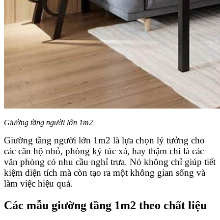
Giường tầng người lớn 1m2
Giường tầng người lớn 1m2 là lựa chọn lý tưởng cho
các căn hộ nhỏ, phòng ký túc xá, hay thậm chí là các
văn phòng có nhu cầu nghỉ trưa. Nó không chỉ giúp tiết
kiệm diện tích mà còn tạo ra một không gian sống và
làm việc hiệu quả.
Các mẫu giường tầng 1m2 theo chất liệu