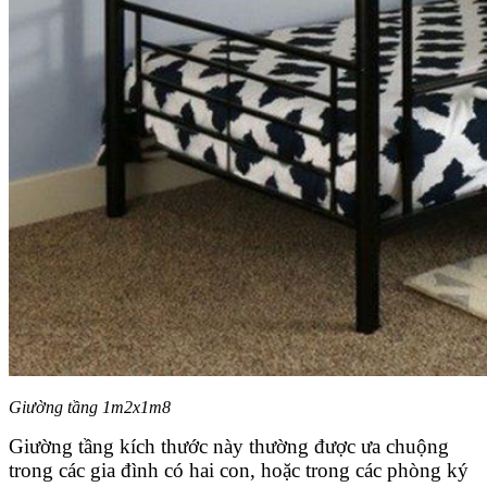
Giường tầng 1m2x1m8
Giường tầng kích thước này thường được ưa chuộng
trong các gia đình có hai con, hoặc trong các phòng ký