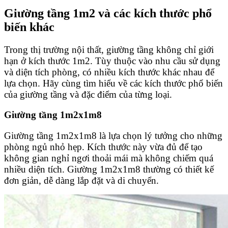
Giường tầng 1m2 và các kích thước phổ
biến khác
Trong thị trường nội thất, giường tầng không chỉ giới
hạn ở kích thước 1m2. Tùy thuộc vào nhu cầu sử dụng
và diện tích phòng, có nhiều kích thước khác nhau để
lựa chọn. Hãy cùng tìm hiểu về các kích thước phổ biến
của giường tầng và đặc điểm của từng loại.
Giường tầng 1m2x1m8
Giường tầng 1m2x1m8 là lựa chọn lý tưởng cho những
phòng ngủ nhỏ hẹp. Kích thước này vừa đủ để tạo
không gian nghỉ ngơi thoải mái mà không chiếm quá
nhiều diện tích. Giường 1m2x1m8 thường có thiết kế
đơn giản, dễ dàng lắp đặt và di chuyển.