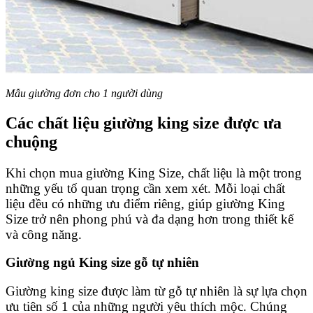
Mẫu giường đơn cho 1 người dùng
Các chất liệu giường king size được ưa
chuộng
Khi chọn mua giường King Size, chất liệu là một trong
những yếu tố quan trọng cần xem xét. Mỗi loại chất
liệu đều có những ưu điểm riêng, giúp giường King
Size trở nên phong phú và đa dạng hơn trong thiết kế
và công năng.
Giường ngủ King size gỗ tự nhiên
Giường king size được làm từ gỗ tự nhiên là sự lựa chọn
ưu tiên số 1 của những người yêu thích mộc. Chúng