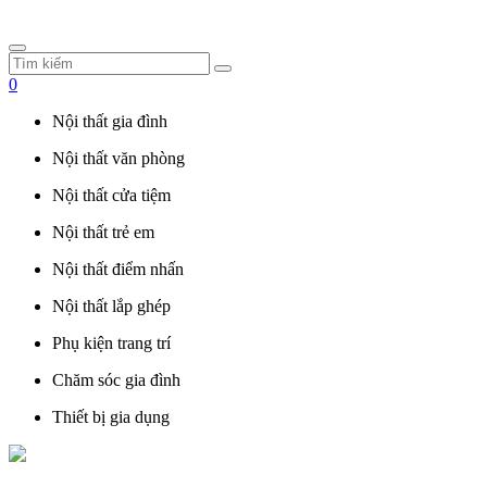
0
Nội thất gia đình
Nội thất văn phòng
Nội thất cửa tiệm
Nội thất trẻ em
Nội thất điểm nhấn
Nội thất lắp ghép
Phụ kiện trang trí
Chăm sóc gia đình
Thiết bị gia dụng