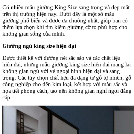
Có nhiều mẫu giường King Size sang trọng và đẹp mắt
trên thị trường hiện nay. Dưới đây là một số mẫu
giường phổ biến và được ưa chuộng nhất, giúp bạn có
thêm lựa chọn khi tìm kiếm giường cỡ to phù hợp cho
không gian sống của mình.
Giường ngủ king size hiện đại
Được thiết kế với đường nét sắc sảo và các chất liệu
hiện đại, những mẫu giường king size hiện đại mang lại
không gian ngủ với vẻ ngoại hình hiện đại và sang
trọng. Các tùy chọn chất liệu đa dạng từ gỗ tự nhiên, gỗ
công nghiệp cho đến kim loại, kết hợp với màu sắc và
họa tiết phong cách, tạo nên không gian nghỉ ngơi đẳng
cấp.