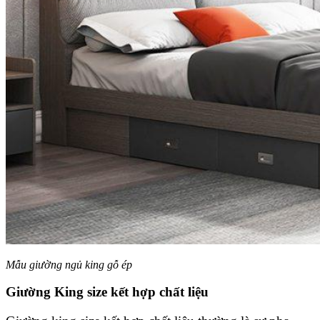
Mẫu giường ngủ king gỗ ép
Giường King size kết hợp chất liệu