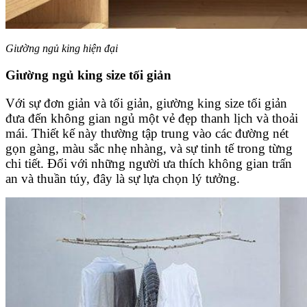
Giường ngủ king hiện đại
Giường ngủ king size tối giản
Với sự đơn giản và tối giản, giường king size tối giản
đưa đến không gian ngủ một vẻ đẹp thanh lịch và thoải
mái. Thiết kế này thường tập trung vào các đường nét
gọn gàng, màu sắc nhẹ nhàng, và sự tinh tế trong từng
chi tiết. Đối với những người ưa thích không gian trấn
an và thuần túy, đây là sự lựa chọn lý tưởng.