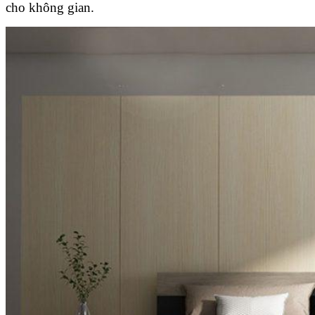
cho không gian.