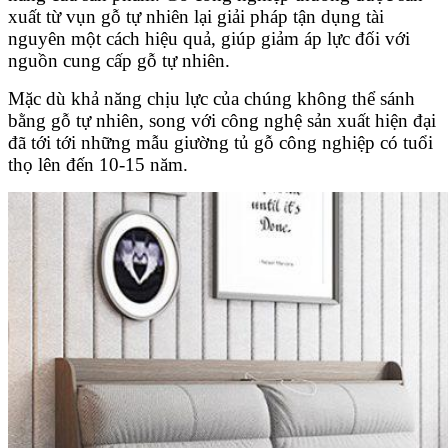
xuất từ vụn gỗ tự nhiên lại giải pháp tận dụng tài
nguyên một cách hiệu quả, giúp giảm áp lực đối với
nguồn cung cấp gỗ tự nhiên.
Mặc dù khả năng chịu lực của chúng không thể sánh
bằng gỗ tự nhiên, song với công nghệ sản xuất hiện đại
đã tới tới những mẫu giường tủ gỗ công nghiệp có tuổi
thọ lên đến 10-15 năm.