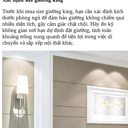
Trước khi mua size giường king, bạn cần xác định kích
thước phòng ngủ để đảm bảo giường không chiếm quá
nhiều diện tích, gây cảm giác chật chội. Hãy đo kỹ
không gian nơi bạn dự định đặt giường, tính toán
khoảng trống xung quanh để tiện lợi trong việc di
chuyển và sắp xếp nội thất khác.