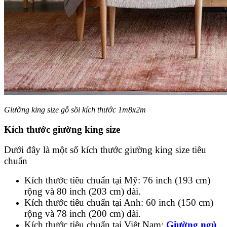
Giường king size gỗ sồi kích thước 1m8x2m
Kích thước giường king size
Dưới đây là một số kích thước giường king size tiêu
chuẩn
Kích thước tiêu chuẩn tại Mỹ: 76 inch (193 cm)
rộng và 80 inch (203 cm) dài.
Kích thước tiêu chuẩn tại Anh: 60 inch (150 cm)
rộng và 78 inch (200 cm) dài.
Kích thước tiêu chuẩn tại Việt Nam:
Giường ngủ