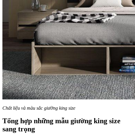
Chất liệu và màu sắc giường king size
Tổng hợp những mẫu giường king size
sang trọng