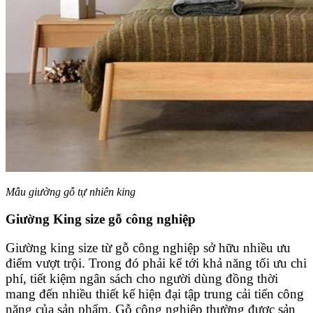
Mẫu giường gỗ tự nhiên king
Giường King size gỗ công nghiệp
Giường king size từ gỗ công nghiệp sở hữu nhiều ưu
điểm vượt trội. Trong đó phải kể tới khả năng tối ưu chi
phí, tiết kiệm ngân sách cho người dùng đồng thời
mang đến nhiều thiết kế hiện đại tập trung cải tiến công
năng của sản phẩm. Gỗ công nghiệp thường được sản