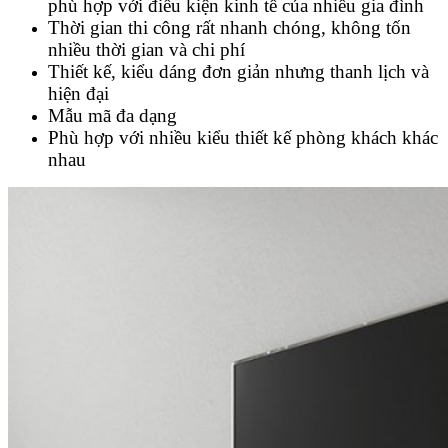
phù hợp với điều kiện kinh tế của nhiều gia đình
Thời gian thi công rất nhanh chóng, không tốn
nhiều thời gian và chi phí
Thiết kế, kiểu dáng đơn giản nhưng thanh lịch và
hiện đại
Mẫu mã đa dạng
Phù hợp với nhiều kiểu thiết kế phòng khách khác
nhau