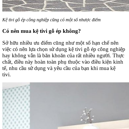
Kệ tivi gỗ ép công nghiệp cũng có một số nhược điểm
Có nên mua kệ tivi gỗ ép không?
Sở hữu nhiều ưu điểm cũng như một số hạn chế nên
việc có nên lựa chọn sử dụng kệ tivi gỗ ép công nghiệp
hay không vẫn là băn khoăn của rất nhiều người. Thực
chất, điều này hoàn toàn phụ thuộc vào điều kiện kinh
tế, nhu cầu sử dụng và yêu cầu của bạn khi mua kệ
tivi.