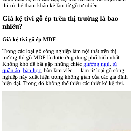
thì có thể tham khảo kệ làm từ gỗ tự nhiên.
Giá kệ tivi gỗ ép trên thị trường là bao
nhiêu?
Giá kệ tivi gỗ ép MDF
Trong các loại gỗ công nghiệp làm nội thất trên thị
trường thì gỗ MDF là được ứng dụng phổ biến nhất.
Không khó để bắt gặp những chiếc
giường ngủ
,
tủ
quần áo
,
bàn học
, bàn làm việc,… làm từ loại gỗ công
nghiệp này xuất hiện trong không gian của các gia đình
hiện đại. Trong đó không thể thiếu các thiết kế kệ tivi.