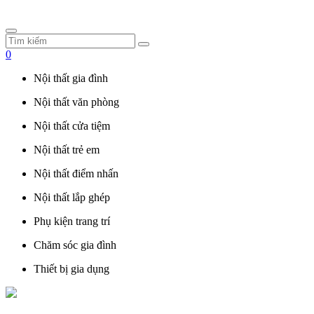
0
Nội thất gia đình
Nội thất văn phòng
Nội thất cửa tiệm
Nội thất trẻ em
Nội thất điểm nhấn
Nội thất lắp ghép
Phụ kiện trang trí
Chăm sóc gia đình
Thiết bị gia dụng