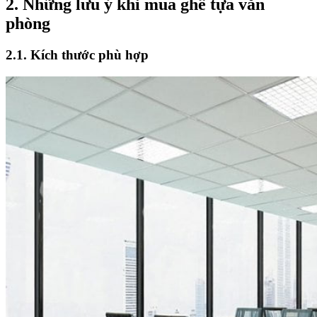
2. Những lưu ý khi mua ghế tựa văn
phòng
2.1. Kích thước phù hợp