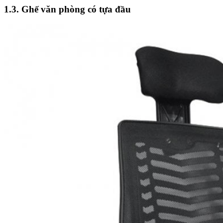
1.3. Ghế văn phòng có tựa đầu