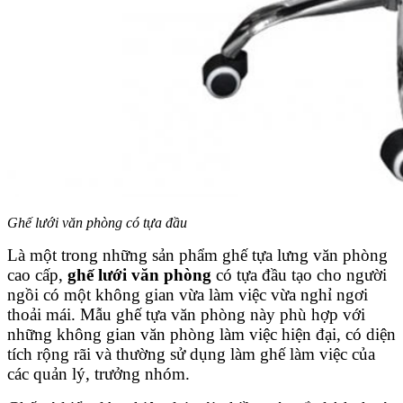
Ghế lưới văn phòng có tựa đầu
Là một trong những sản phẩm ghế tựa lưng văn phòng
cao cấp,
ghế lưới văn phòng
có tựa đầu tạo cho người
ngồi có một không gian vừa làm việc vừa nghỉ ngơi
thoải mái. Mẫu ghế tựa văn phòng này phù hợp với
những không gian văn phòng làm việc hiện đại, có diện
tích rộng rãi và thường sử dụng làm ghế làm việc của
các quản lý, trưởng nhóm.