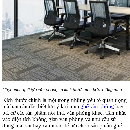
Chọn mua ghế tựa văn phòng có kích thước phù hợp không gian
Kích thước chính là một trong những yếu tố quan trọng
mà bạn cần đặc biệt lưu ý khi mua
ghế văn phòng
hay
bất cứ các sản phẩm nội thất văn phòng khác. Cân nhắc
vào diện tích không gian văn phòng và nhu cầu sử
dụng mà bạn hãy cân nhắc để lựa chọn sản phẩm ghế