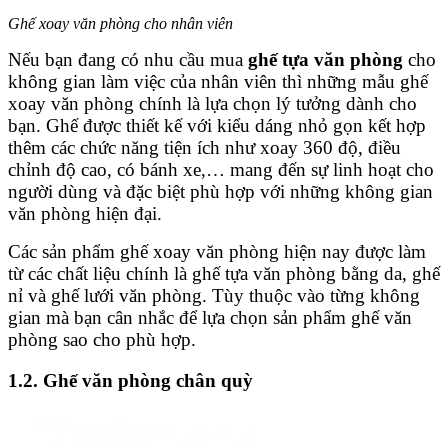
Ghế xoay văn phòng cho nhân viên
Nếu bạn đang có nhu cầu mua
ghế tựa văn phòng
cho
không gian làm việc của nhân viên thì những mẫu ghế
xoay văn phòng chính là lựa chọn lý tưởng dành cho
bạn. Ghế được thiết kế với kiểu dáng nhỏ gọn kết hợp
thêm các chức năng tiện ích như xoay 360 độ, điều
chỉnh độ cao, có bánh xe,… mang đến sự linh hoạt cho
người dùng và đặc biệt phù hợp với những không gian
văn phòng hiện đại.
Các sản phẩm ghế xoay văn phòng hiện nay được làm
từ các chất liệu chính là ghế tựa văn phòng bằng da, ghế
nỉ và ghế lưới văn phòng. Tùy thuộc vào từng không
gian mà bạn cân nhắc để lựa chọn sản phẩm ghế văn
phòng sao cho phù hợp.
1.2. Ghế văn phòng chân quỳ