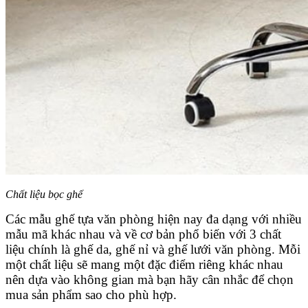
Chất liệu bọc ghế
Các mẫu ghế tựa văn phòng hiện nay đa dạng với nhiều
mẫu mã khác nhau và về cơ bản phổ biến với 3 chất
liệu chính là ghế da, ghế nỉ và ghế lưới văn phòng. Mỗi
một chất liệu sẽ mang một đặc điểm riêng khác nhau
nên dựa vào không gian mà bạn hãy cân nhắc để chọn
mua sản phẩm sao cho phù hợp.