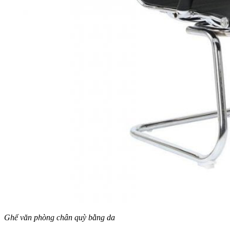
Ghế văn phòng chân quỳ bằng da