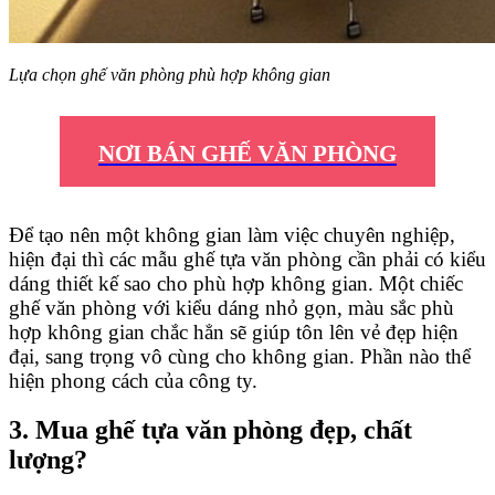
Lựa chọn ghế văn phòng phù hợp không gian
NƠI BÁN GHẾ VĂN PHÒNG
Để tạo nên một không gian làm việc chuyên nghiệp,
hiện đại thì các mẫu ghế tựa văn phòng cần phải có kiểu
dáng thiết kế sao cho phù hợp không gian. Một chiếc
ghế văn phòng với kiểu dáng nhỏ gọn, màu sắc phù
hợp không gian chắc hẳn sẽ giúp tôn lên vẻ đẹp hiện
đại, sang trọng vô cùng cho không gian. Phần nào thể
hiện phong cách của công ty.
3. Mua ghế tựa văn phòng đẹp, chất
lượng?