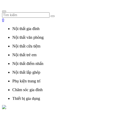
0
Nội thất gia đình
Nội thất văn phòng
Nội thất cửa tiệm
Nội thất trẻ em
Nội thất điểm nhấn
Nội thất lắp ghép
Phụ kiện trang trí
Chăm sóc gia đình
Thiết bị gia dụng