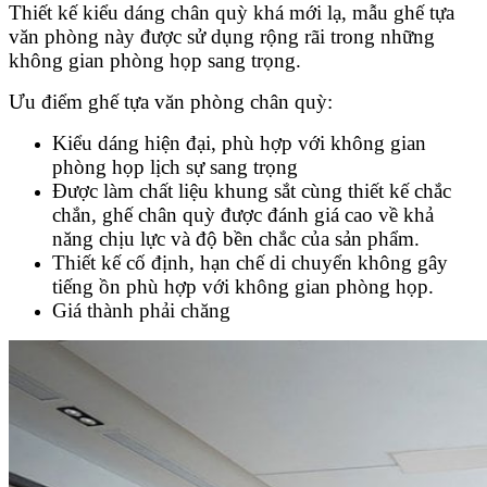
Thiết kế kiểu dáng chân quỳ khá mới lạ, mẫu ghế tựa
văn phòng này được sử dụng rộng rãi trong những
không gian phòng họp sang trọng.
Ưu điểm ghế tựa văn phòng chân quỳ:
Kiểu dáng hiện đại, phù hợp với không gian
phòng họp lịch sự sang trọng
Được làm chất liệu khung sắt cùng thiết kế chắc
chắn, ghế chân quỳ được đánh giá cao về khả
năng chịu lực và độ bền chắc của sản phẩm.
Thiết kế cố định, hạn chế di chuyển không gây
tiếng ồn phù hợp với không gian phòng họp.
Giá thành phải chăng