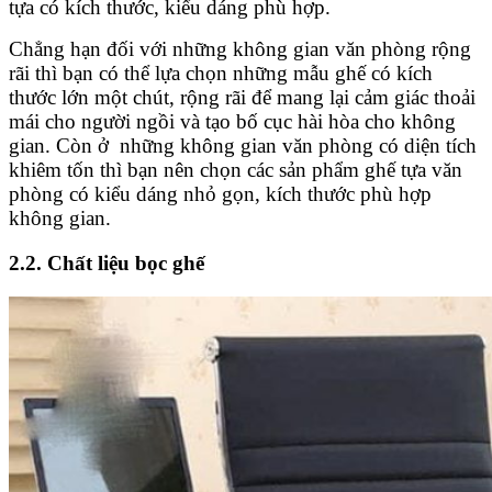
tựa có kích thước, kiểu dáng phù hợp.
Chẳng hạn đối với những không gian văn phòng rộng
rãi thì bạn có thể lựa chọn những mẫu ghế có kích
thước lớn một chút, rộng rãi để mang lại cảm giác thoải
mái cho người ngồi và tạo bố cục hài hòa cho không
gian. Còn ở những không gian văn phòng có diện tích
khiêm tốn thì bạn nên chọn các sản phẩm ghế tựa văn
phòng có kiểu dáng nhỏ gọn, kích thước phù hợp
không gian.
2.2. Chất liệu bọc ghế