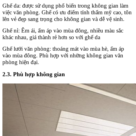
Ghế da: được sử dụng phổ biến trong không gian làm
việc văn phòng. Ghế có ưu điểm tính thẩm mỹ cao, tôn
lên vẻ đẹp sang trọng cho không gian và dễ vệ sinh.
Ghế nỉ: Êm ái, ấm áp vào mùa đông, nhiều màu sắc
khác nhau, giá thành rẻ hơn so với ghế da
Ghế lưới văn phòng: thoáng mát vào mùa hè, ấm áp
vào mùa đông. Phù hợp với những không gian văn
phòng hiện đại.
2.3. Phù hợp không gian