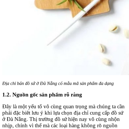
Địa chỉ bán đồ sứ ở Đà Nẵng có mẫu mã sản phẩm đa dạng
1.2. Nguồn gốc sản phẩm rõ ràng
Đây là một yếu tố vô cùng quan trọng mà chúng ta cần
phải đặc biêt lưu ý khi lựa chọn địa chỉ cung cấp đồ sứ
ở Đà Nẵng. Thị trường đồ sứ hiện nay vô cùng nhộn
nhịp, chính vì thế mà các loại hàng không rõ nguồn