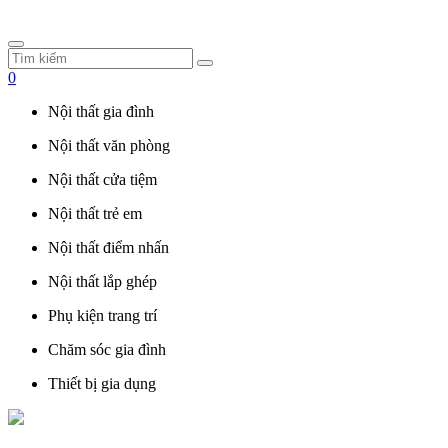
0
Nội thất gia đình
Nội thất văn phòng
Nội thất cửa tiệm
Nội thất trẻ em
Nội thất điểm nhấn
Nội thất lắp ghép
Phụ kiện trang trí
Chăm sóc gia đình
Thiết bị gia dụng