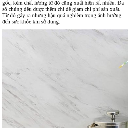
gốc, kém chất lượng từ đó cũng xuất hiện rất nhiều. Đa
số chúng đều được thêm chì để giảm chi phí sản xuất.
Từ đó gây ra những hậu quả nghiêm trọng ảnh hưởng
đến sức khỏe khi sử dụng.