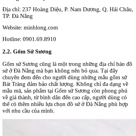
Địa chỉ: 237 Hoàng Diệu, P. Nam Dương, Q. Hải Châu,
TP. Đà Nẵng
Website: minhlong.com
Hotline: 0901.69.8910
2.2. Gốm Sứ Sương
Gốm sứ Sương cũng là một trong những địa chỉ bán đồ
sứ ở Đà Nẵng mà bạn không nên bỏ qua. Tại đây
chuyên đem đến cho người dùng những mẫu gốm sứ
Bát Tràng đảm bảo chất lượng. Không chỉ đa dạng về
mẫu mã, sản phẩm tại Gốm sứ Sương còn phong phú
về giá thành, từ bình dân đến cao cấp, người dùng có
thể có thêm nhiều lựa chọn đồ sứ ở Đà Nẵng phù hợp
với nhu cầu của mình.