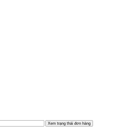
Xem trạng thái đơn hàng