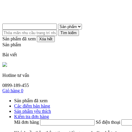
Tìm kiếm
Sản phẩm đã xem
Xóa hết
Sản phẩm
Bài viết
Hotline tư vấn
0899-189-455
Giỏ hàng
0
Sản phẩm đã xem
Các điểm bán hàng
Sản phẩm yêu thích
Kiểm tra đơn hàng
Mã đơn hàng
Số điện thoại