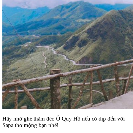
Hãy nhớ ghé thăm đèo Ô Quy Hồ nếu có dịp đến với
Sapa thơ mộng bạn nhé!