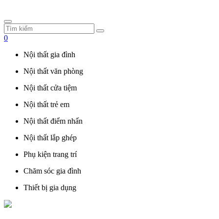
0
Nội thất gia đình
Nội thất văn phòng
Nội thất cửa tiệm
Nội thất trẻ em
Nội thất điểm nhấn
Nội thất lắp ghép
Phụ kiện trang trí
Chăm sóc gia đình
Thiết bị gia dụng