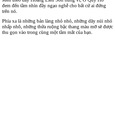
đem đến tầm nhìn đầy ngạo nghễ cho bất cứ ai đứng
trên nó.
Phía xa là những bản làng nhỏ nhỏ, những dãy núi nhỏ
nhấp nhô, những thửa ruộng bậc thang màu mỡ sẽ được
thu gọn vào trong cùng một tầm mắt của bạn.