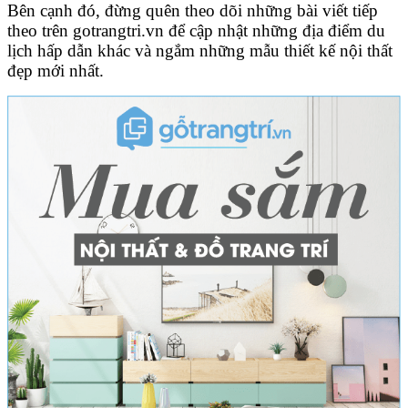
Bên cạnh đó, đừng quên theo dõi những bài viết tiếp
theo trên gotrangtri.vn để cập nhật những địa điểm du
lịch hấp dẫn khác và ngắm những mẫu
thiết kế nội thất
đẹp
mới nhất.