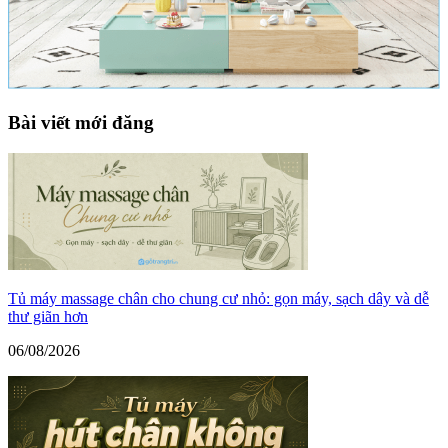
Bài viết mới đăng
Tủ máy massage chân cho chung cư nhỏ: gọn máy, sạch dây và dễ
thư giãn hơn
06/08/2026