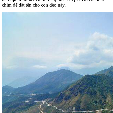
chim để đặt tên cho con đèo này.