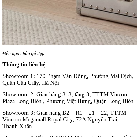
Đèn ngủ chân gỗ đẹp
Thông tin liên hệ
Showroom 1: 170 Phạm Văn Đồng, Phường Mai Dịch,
Quận Cầu Giấy, Hà Nội
Showroom 2: Gian hàng 313, tầng 3, TTTM Vincom
Plaza Long Biên , Phường Việt Hưng, Quận Long Biên
Showroom 3: Gian hàng B2 – R1 – 21 – 22, TTTM
Vincom Megamall Royal City, 72A Nguyễn Trãi,
Thanh Xuân