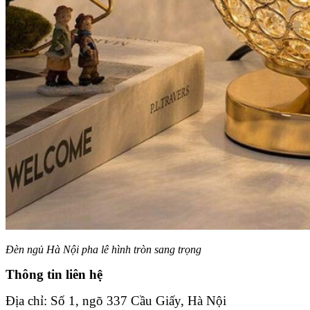
Đèn ngủ Hà Nội pha lê hình tròn sang trọng
Thông tin liên hệ
Địa chỉ: Số 1, ngõ 337 Cầu Giấy, Hà Nội