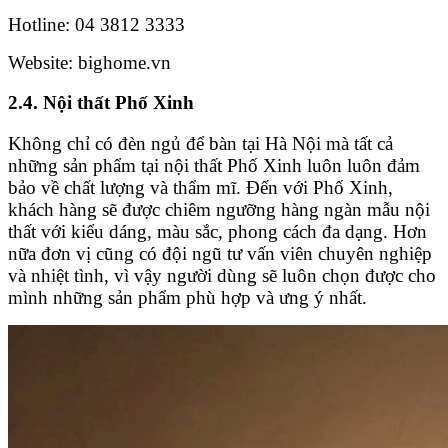
Hotline: 04 3812 3333
Website: bighome.vn
2.4. Nội thất Phố Xinh
Không chỉ có đèn ngủ để bàn tại Hà Nội mà tất cả
những sản phẩm tại nội thất Phố Xinh luôn luôn đảm
bảo về chất lượng và thẩm mĩ. Đến với Phố Xinh,
khách hàng sẽ được chiêm ngưỡng hàng ngàn mẫu nội
thất với kiểu dáng, màu sắc, phong cách đa dạng. Hơn
nữa đơn vị cũng có đội ngũ tư vấn viên chuyên nghiệp
và nhiệt tình, vì vậy người dùng sẽ luôn chọn được cho
mình những sản phẩm phù hợp và ưng ý nhất.