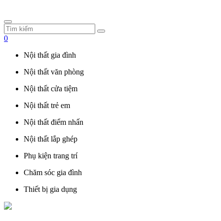
0
Nội thất gia đình
Nội thất văn phòng
Nội thất cửa tiệm
Nội thất trẻ em
Nội thất điểm nhấn
Nội thất lắp ghép
Phụ kiện trang trí
Chăm sóc gia đình
Thiết bị gia dụng