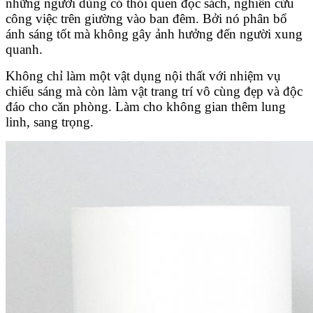
những người dùng có thói quen đọc sách, nghiên cứu
công việc trên giường vào ban đêm. Bởi nó phân bổ
ánh sáng tốt mà không gây ảnh hưởng đến người xung
quanh.
Không chỉ làm một vật dụng nội thất với nhiệm vụ
chiếu sáng mà còn làm vật trang trí vô cùng đẹp và độc
đáo cho căn phòng. Làm cho không gian thêm lung
linh, sang trọng.