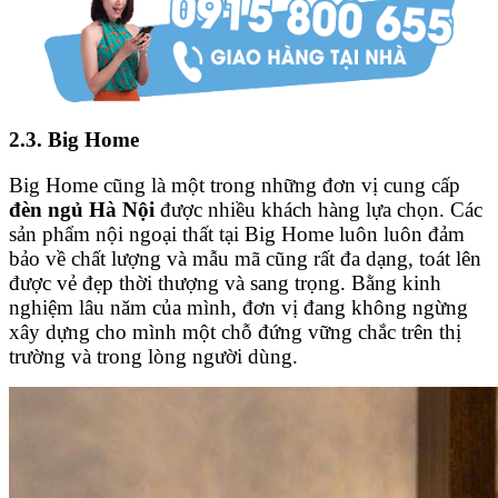
2.3. Big Home
Big Home cũng là một trong những đơn vị cung cấp
đèn ngủ Hà Nội
được nhiều khách hàng lựa chọn. Các
sản phẩm nội ngoại thất tại Big Home luôn luôn đảm
bảo về chất lượng và mẫu mã cũng rất đa dạng, toát lên
được vẻ đẹp thời thượng và sang trọng. Bằng kinh
nghiệm lâu năm của mình, đơn vị đang không ngừng
xây dựng cho mình một chỗ đứng vững chắc trên thị
trường và trong lòng người dùng.