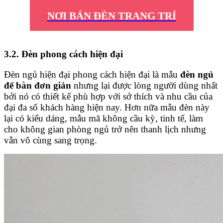
NƠI BÁN ĐÈN TRANG TRÍ
3.2. Đèn phong cách hiện đại
Đèn ngủ hiện đại phong cách hiện đại là mẫu
đèn ngủ
để bàn đơn giản
nhưng lại được lòng người dùng nhất
bởi nó có thiết kế phù hợp với sở thích và nhu cầu của
đại đa số khách hàng hiện nay. Hơn nữa mẫu đèn này
lại có kiểu dáng, mẫu mã không cầu kỳ, tinh tế, làm
cho không gian phòng ngủ trở nên thanh lịch nhưng
vẫn vô cùng sang trọng.