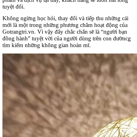
tuyệt đối.
Không ngừng học hỏi, thay đổi và tiếp thu những cái
mới là một trong những phương châm hoạt động của
Gotrangtri.vn. Vì vậy đây chắc chắn sẽ là “người bạn
đồng hành” tuyệt vời của người dùng trên con đườncg
tìm kiếm những không gian hoàn mĩ.