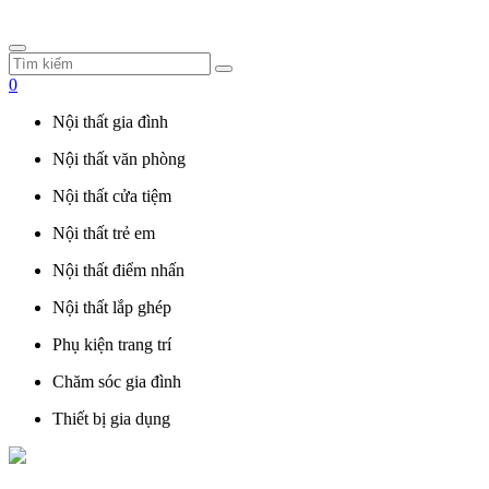
0
Nội thất gia đình
Nội thất văn phòng
Nội thất cửa tiệm
Nội thất trẻ em
Nội thất điểm nhấn
Nội thất lắp ghép
Phụ kiện trang trí
Chăm sóc gia đình
Thiết bị gia dụng