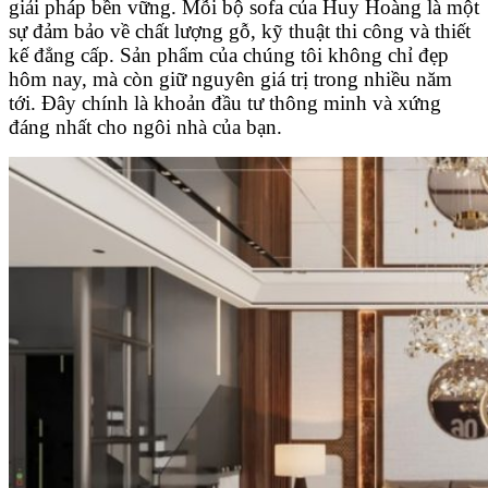
giải pháp bền vững. Mỗi bộ sofa của Huy Hoàng là một
sự đảm bảo về chất lượng gỗ, kỹ thuật thi công và thiết
kế đẳng cấp. Sản phẩm của chúng tôi không chỉ đẹp
hôm nay, mà còn giữ nguyên giá trị trong nhiều năm
tới. Đây chính là khoản đầu tư thông minh và xứng
đáng nhất cho ngôi nhà của bạn.