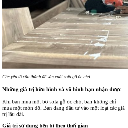
Các yếu tố cấu thành để sản xuất sofa gỗ óc chó
Những giá trị hữu hình và vô hình bạn nhận được
Khi bạn mua một bộ sofa gỗ óc chó, bạn không chỉ
mua một món đồ. Bạn đang đầu tư vào một loạt các giá
trị lâu dài.
Giá trị sử dụng bền bỉ theo thời gian