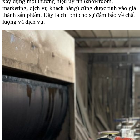
xây dựng một thương hiệu uy tín (showroom,
marketing, dịch vụ khách hàng) cũng được tính vào giá
thành sản phẩm. Đây là chi phí cho sự đảm bảo về chất
lượng và dịch vụ.