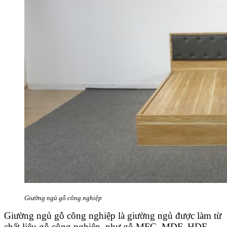
Giường ngủ gỗ công nghiệp
Giường ngủ gỗ công nghiệp là giường ngủ được làm từ
chất liệu gỗ công nghiệp, như gỗ MFC, MDF, HDF.