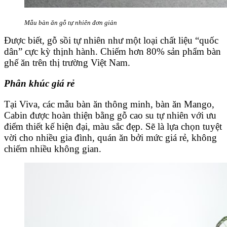
Mẫu bàn ăn gỗ tự nhiên đơn giản
Được biết, gỗ sồi tự nhiên như một loại chất liệu “quốc
dân” cực kỳ thịnh hành. Chiếm hơn 80% sản phẩm bàn
ghế ăn trên thị trường Việt Nam.
Phân khúc giá rẻ
Tại Viva, các mẫu bàn ăn thông minh, bàn ăn Mango,
Cabin được hoàn thiện bằng gỗ cao su tự nhiên với ưu
điểm thiết kế hiện đại, màu sắc đẹp. Sẽ là lựa chọn tuyệt
vời cho nhiều gia đình, quán ăn bởi mức giá rẻ, không
chiếm nhiều không gian.