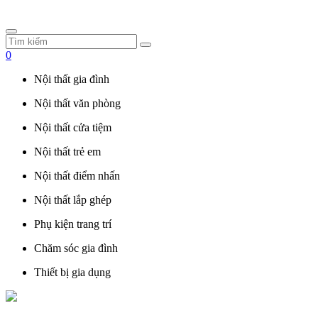
0
Nội thất gia đình
Nội thất văn phòng
Nội thất cửa tiệm
Nội thất trẻ em
Nội thất điểm nhấn
Nội thất lắp ghép
Phụ kiện trang trí
Chăm sóc gia đình
Thiết bị gia dụng