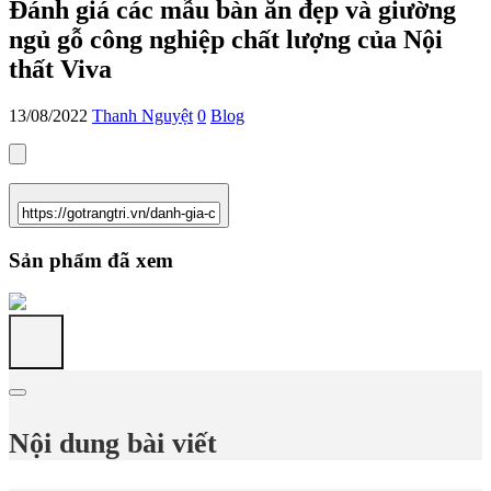
Đánh giá các mẫu bàn ăn đẹp và giường
ngủ gỗ công nghiệp chất lượng của Nội
thất Viva
13/08/2022
Thanh Nguyệt
0
Blog
Sản phẩm đã xem
Nội dung bài viết