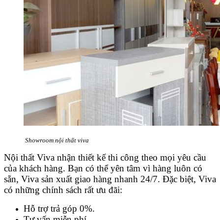
Showroom nội thất viva
Nội thất Viva nhận thiết kế thi công theo mọi yêu cầu
của khách hàng. Bạn có thể yên tâm vì hàng luôn có
sẵn, Viva sản xuất giao hàng nhanh 24/7. Đặc biệt, Viva
có những chính sách rất ưu đãi:
Hỗ trợ trả góp 0%.
Tư vấn miễn phí.