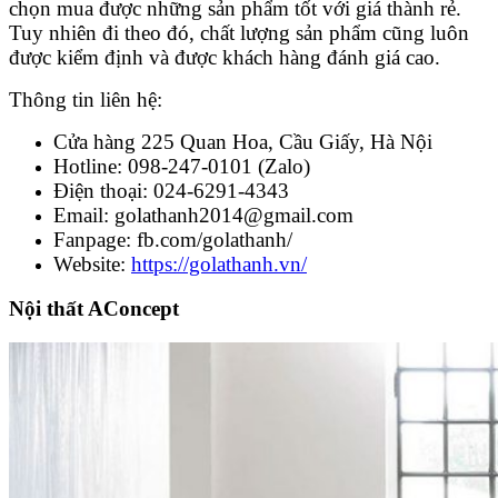
chọn mua được những sản phẩm tốt với giá thành rẻ.
Tuy nhiên đi theo đó, chất lượng sản phẩm cũng luôn
được kiểm định và được khách hàng đánh giá cao.
Thông tin liên hệ:
Cửa hàng 225 Quan Hoa, Cầu Giấy, Hà Nội
Hotline: 098-247-0101 (Zalo)
Điện thoại: 024-6291-4343
Email: golathanh2014@gmail.com
Fanpage: fb.com/golathanh/
Website:
https://golathanh.vn/
Nội thất AConcept