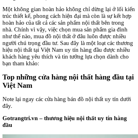
Một không gian hoàn hảo không chỉ dừng lại ở lối kiến
trúc thiết kế, phong cách hiện đại mà còn là sự kết hợp
hoàn hảo của tất cả các sản phẩm nội thất bên trong
nhà. Chính vì vậy, việc chọn mua sản phẩm gia đình
như thế nào, mua đồ nội thất ở đâu luôn được nhiều
người chú trọng đầu tư. Sau đây là một loạt các thương
hiệu nội thất tại Việt Nam uy tín hàng đầu được nhiều
khách hàng yêu thích và tin tưởng lựa chọn dành cho
bạn tham khảo:
Top những cửa hàng nội thất hàng đầu tại
Việt Nam
Note lại ngay các cửa hàng bán đồ nội thất uy tín dưới
đây.
Gotrangtri.vn – thương hiệu nội thất uy tín hàng
đầu