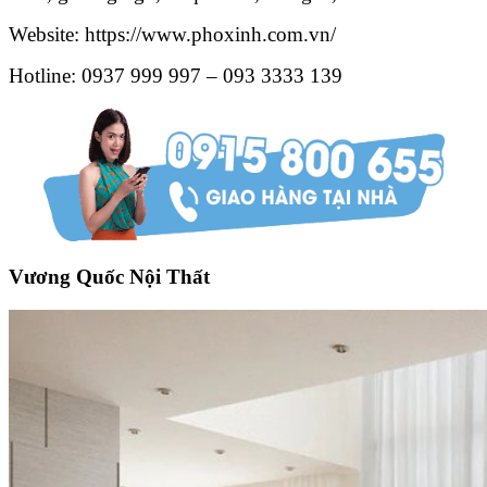
Website: https://www.phoxinh.com.vn/
Hotline: 0937 999 997 – 093 3333 139
Vương Quốc Nội Thất