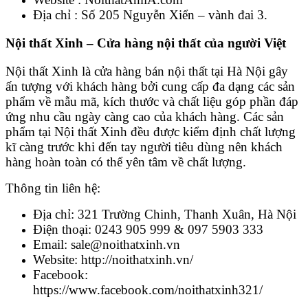
Địa chỉ : Số 205 Nguyễn Xiển – vành đai 3.
Nội thất Xinh – Cửa hàng nội thất của người Việt
Nội thất Xinh là cửa hàng bán nội thất tại Hà Nội gây
ấn tượng với khách hàng bởi cung cấp đa dạng các sản
phẩm về mẫu mã, kích thước và chất liệu góp phần đáp
ứng nhu cầu ngày càng cao của khách hàng. Các sản
phẩm tại Nội thất Xinh đều được kiểm định chất lượng
kĩ càng trước khi đến tay người tiêu dùng nên khách
hàng hoàn toàn có thể yên tâm về chất lượng.
Thông tin liên hệ:
Địa chỉ: 321 Trường Chinh, Thanh Xuân, Hà Nội
Điện thoại: 0243 905 999 & 097 5903 333
Email: sale@noithatxinh.vn
Website: http://noithatxinh.vn/
Facebook:
https://www.facebook.com/noithatxinh321/