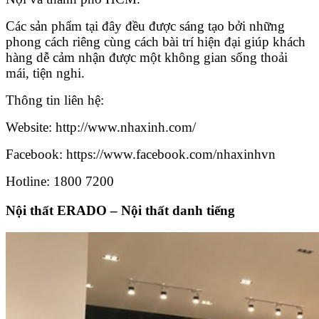
Các sản phẩm tại đây đều được sáng tạo bởi những
phong cách riêng cùng cách bài trí hiện đại giúp khách
hàng dễ cảm nhận được một không gian sống thoải
mái, tiện nghi.
Thông tin liên hệ:
Website: http://www.nhaxinh.com/
Facebook: https://www.facebook.com/nhaxinhvn
Hotline: 1800 7200
Nội thất ERADO – Nội thất danh tiếng