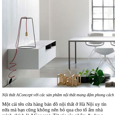
Nội thất AConcept với các sản phẩm nội thất mang đậm phong cách
Một cái tên cửa hàng bán đồ nội thất ở Hà Nội uy tín
nữa mà bạn cũng không nên bỏ qua cho tổ ấm nhà