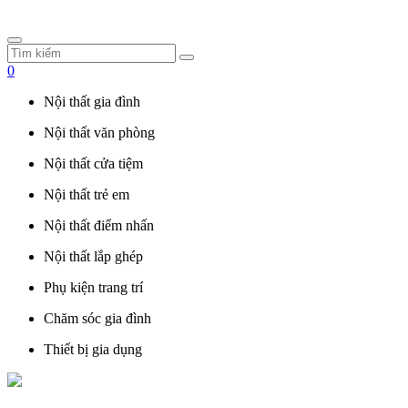
0
Nội thất gia đình
Nội thất văn phòng
Nội thất cửa tiệm
Nội thất trẻ em
Nội thất điểm nhấn
Nội thất lắp ghép
Phụ kiện trang trí
Chăm sóc gia đình
Thiết bị gia dụng