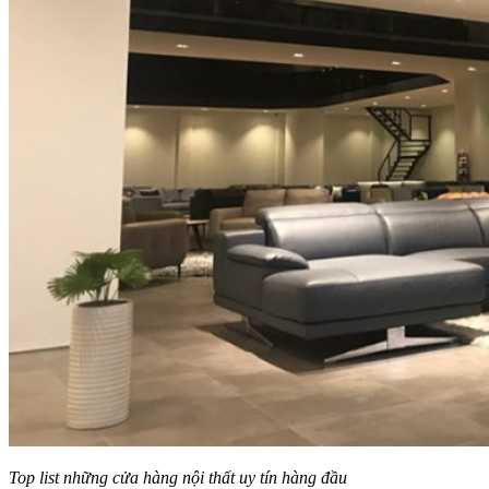
Top list những cửa hàng nội thất uy tín hàng đầu