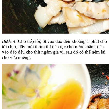
Bước 4:
Cho tiếp tỏi, ớt vào đảo đều khoảng 1 phút cho
tỏi chín, dậy mùi thơm thì tiếp tục cho nước mắm, tiêu
vào đảo đều cho thịt ngấm gia vị, sau đó có thể nêm lại
cho vừa miệng.