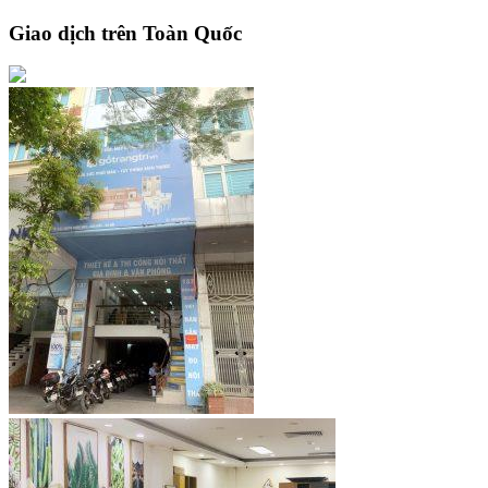
Giao dịch trên Toàn Quốc