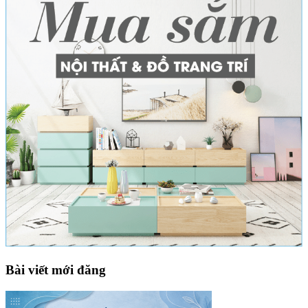
Bài viết mới đăng