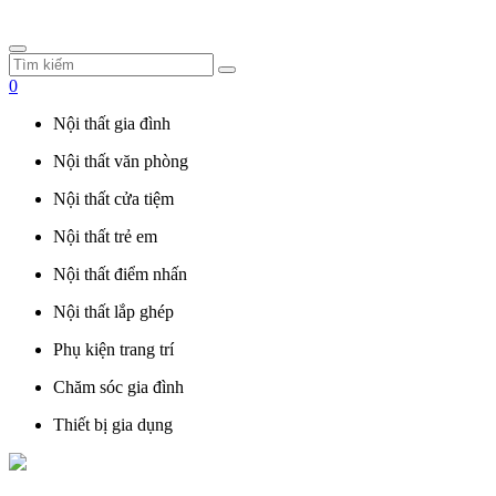
0
Nội thất gia đình
Nội thất văn phòng
Nội thất cửa tiệm
Nội thất trẻ em
Nội thất điểm nhấn
Nội thất lắp ghép
Phụ kiện trang trí
Chăm sóc gia đình
Thiết bị gia dụng