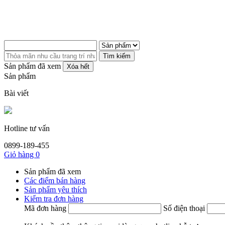
Tìm kiếm
Sản phẩm đã xem
Xóa hết
Sản phẩm
Bài viết
Hotline tư vấn
0899-189-455
Giỏ hàng
0
Sản phẩm đã xem
Các điểm bán hàng
Sản phẩm yêu thích
Kiểm tra đơn hàng
Mã đơn hàng
Số điện thoại