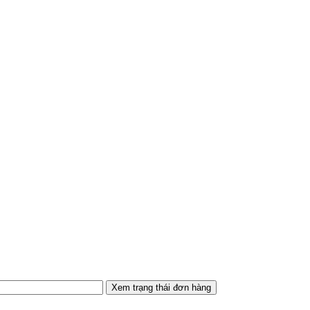
Xem trạng thái đơn hàng