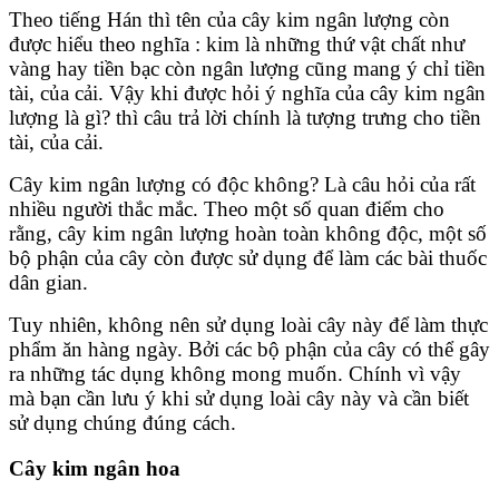
Theo tiếng Hán thì tên của cây kim ngân lượng còn
được hiểu theo nghĩa : kim là những thứ vật chất như
vàng hay tiền bạc còn ngân lượng cũng mang ý chỉ tiền
tài, của cải. Vậy khi được hỏi ý nghĩa của cây kim ngân
lượng là gì? thì câu trả lời chính là tượng trưng cho tiền
tài, của cải.
Cây kim ngân lượng có độc không? Là câu hỏi của rất
nhiều người thắc mắc. Theo một số quan điểm cho
rằng, cây kim ngân lượng hoàn toàn không độc, một số
bộ phận của cây còn được sử dụng để làm các bài thuốc
dân gian.
Tuy nhiên, không nên sử dụng loài cây này để làm thực
phẩm ăn hàng ngày. Bởi các bộ phận của cây có thể gây
ra những tác dụng không mong muốn. Chính vì vậy
mà bạn cần lưu ý khi sử dụng loài cây này và cần biết
sử dụng chúng đúng cách.
Cây kim ngân hoa