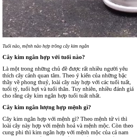
Tuổi nào, mệnh nào hợp trồng cây kim ngân
Cây kim ngân hợp với tuổi nào?
Là một trong những chủ đề được rất nhiều người yêu
thích cây cảnh quan tâm. Theo ý kiến của những bậc
thầy về phong thuỷ, loài cây này hợp với các tuổi tuất,
tuổi tý, tuổi hợi và tuổi thân. Tuy nhiên, nhiều đánh giá
cho rằng cây kim ngân hợp tuổi tuất nhất.
Cây kim ngân lượng hợp mệnh gì?
Cây kim ngân hợp với mệnh gì? Theo mệnh tử vi thì
loài cây này hợp với mệnh hoả và mệnh mộc. Còn theo
cung phi thì kim ngân hợp với mệnh mộc của cả nam