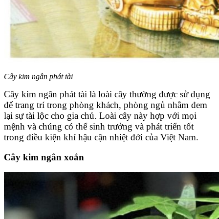
Cây kim ngân phát tài
Cây kim ngân phát tài là loài cây thường được sử dụng
để trang trí trong phòng khách, phòng ngủ nhằm đem
lại sự tài lộc cho gia chủ. Loài cây này hợp với mọi
mệnh và chúng có thể sinh trưởng và phát triển tốt
trong điều kiện khí hậu cận nhiệt đới của Việt Nam.
Cây kim ngân xoắn