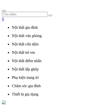
0
Nội thất gia đình
Nội thất văn phòng
Nội thất cửa tiệm
Nội thất trẻ em
Nội thất điểm nhấn
Nội thất lắp ghép
Phụ kiện trang trí
Chăm sóc gia đình
Thiết bị gia dụng