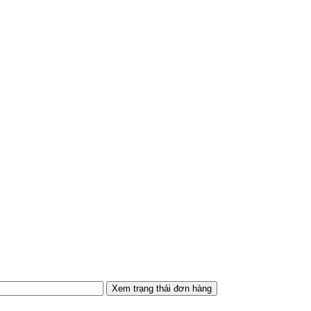
Xem trạng thái đơn hàng