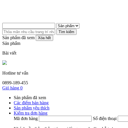
Tìm kiếm
Sản phẩm đã xem
Xóa hết
Sản phẩm
Bài viết
Hotline tư vấn
0899-189-455
Giỏ hàng
0
Sản phẩm đã xem
Các điểm bán hàng
Sản phẩm yêu thích
Kiểm tra đơn hàng
Mã đơn hàng
Số điện thoại