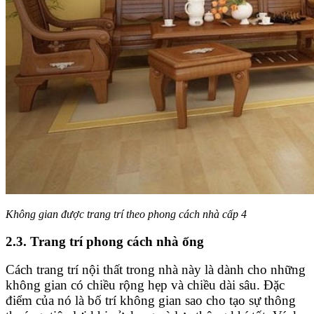
Không gian được trang trí theo phong cách nhà cấp 4
2.3. Trang trí phong cách nhà ống
Cách trang trí nội thất trong nhà này là dành cho những
không gian có chiều rộng hẹp và chiều dài sâu. Đặc
điểm của nó là bố trí không gian sao cho tạo sự thông