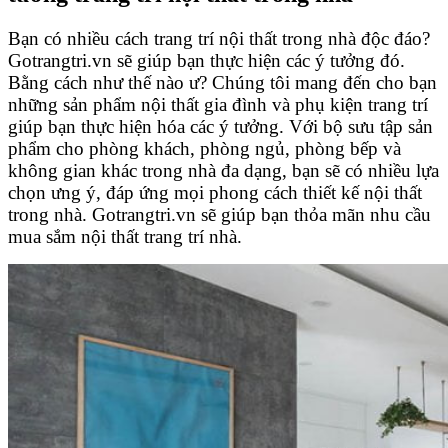
Bạn có nhiều cách trang trí nội thất trong nhà độc đáo?
Gotrangtri.vn sẽ giúp bạn thực hiện các ý tưởng đó.
Bằng cách như thế nào ư? Chúng tôi mang đến cho bạn
những sản phẩm nội thất gia đình và phụ kiện trang trí
giúp bạn thực hiện hóa các ý tưởng. Với bộ sưu tập sản
phẩm cho phòng khách, phòng ngủ, phòng bếp và
không gian khác trong nhà đa dạng, bạn sẽ có nhiều lựa
chọn ưng ý, đáp ứng mọi phong cách thiết kế nội thất
trong nhà. Gotrangtri.vn sẽ giúp bạn thỏa mãn nhu cầu
mua sắm nội thất trang trí nhà.