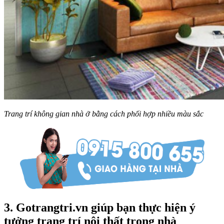
Trang trí không gian nhà ở bằng cách phối hợp nhiều màu sắc
3. Gotrangtri.vn giúp bạn thực hiện ý
tưởng trang trí nội thất trong nhà