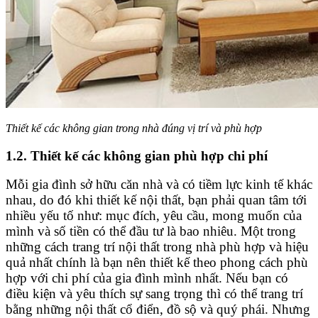
Thiết kế các không gian trong nhà đúng vị trí và phù hợp
1.2. Thiết kế các không gian phù hợp chi phí
Mỗi gia đình sở hữu căn nhà và có tiềm lực kinh tế khác
nhau, do đó khi thiết kế nội thất, bạn phải quan tâm tới
nhiều yếu tố như: mục đích, yêu cầu, mong muốn của
mình và số tiền có thể đầu tư là bao nhiêu. Một trong
những cách trang trí nội thất trong nhà phù hợp và hiệu
quả nhất chính là bạn nên thiết kế theo phong cách phù
hợp với chi phí của gia đình mình nhất. Nếu bạn có
điều kiện và yêu thích sự sang trọng thì có thể trang trí
bằng những nội thất cổ điển, đồ sộ và quý phái. Nhưng