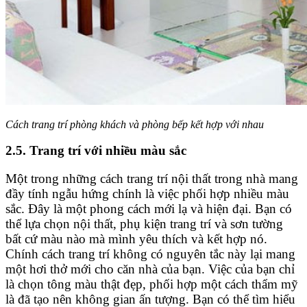
Cách trang trí phòng khách và phòng bếp kết hợp với nhau
2.5. Trang trí với nhiều màu sắc
Một trong những cách trang trí nội thất trong nhà mang
đầy tính ngẫu hứng chính là việc phối hợp nhiều màu
sắc. Đây là một phong cách mới lạ và hiện đại. Bạn có
thể lựa chọn nội thất, phụ kiện trang trí và sơn tường
bất cứ màu nào mà mình yêu thích và kết hợp nó.
Chính cách trang trí không có nguyên tắc này lại mang
một hơi thở mới cho căn nhà của bạn. Việc của bạn chỉ
là chọn tông màu thật đẹp, phối hợp một cách thẩm mỹ
là đã tạo nên không gian ấn tượng. Bạn có thể tìm hiểu