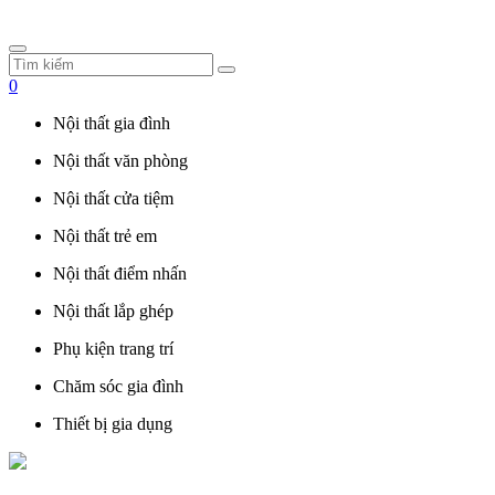
0
Nội thất gia đình
Nội thất văn phòng
Nội thất cửa tiệm
Nội thất trẻ em
Nội thất điểm nhấn
Nội thất lắp ghép
Phụ kiện trang trí
Chăm sóc gia đình
Thiết bị gia dụng