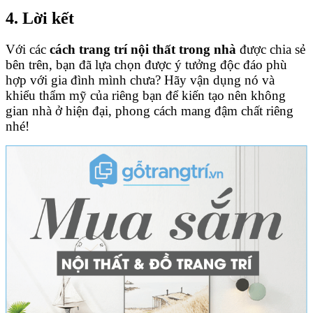
4. Lời kết
Với các
cách trang trí nội thất trong nhà
được chia sẻ
bên trên, bạn đã lựa chọn được ý tưởng độc đáo phù
hợp với gia đình mình chưa? Hãy vận dụng nó và
khiểu thẩm mỹ của riêng bạn để kiến tạo nên không
gian nhà ở hiện đại, phong cách mang đậm chất riêng
nhé!