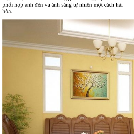
phối hợp ánh đèn và ánh sáng tự nhiên một cách hài
hòa.