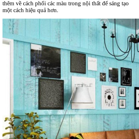
thêm về cách phối các màu trong nội thất để sáng tạo
một cách hiệu quả hơn.