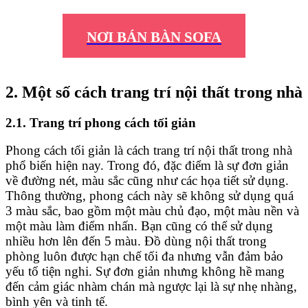
NƠI BÁN BÀN SOFA
2. Một số cách trang trí nội thất trong nhà
2.1. Trang trí phong cách tối giản
Phong cách tối giản là cách trang trí nội thất trong nhà
phổ biến hiện nay. Trong đó, đặc điểm là sự đơn giản
về đường nét, màu sắc cũng như các họa tiết sử dụng.
Thông thường, phong cách này sẽ không sử dụng quá
3 màu sắc, bao gồm một màu chủ đạo, một màu nền và
một màu làm điểm nhấn. Bạn cũng có thể sử dụng
nhiều hơn lên đến 5 màu. Đồ dùng nội thất trong
phòng luôn được hạn chế tối đa nhưng vẫn đảm bảo
yếu tố tiện nghi. Sự đơn giản nhưng không hề mang
đến cảm giác nhàm chán mà ngược lại là sự nhẹ nhàng,
bình yên và tinh tế.