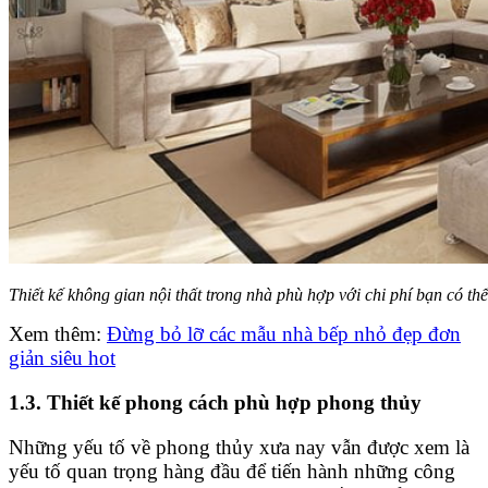
Thiết kế không gian nội thất trong nhà phù hợp với chi phí bạn có thể
Xem thêm:
Đừng bỏ lỡ các mẫu nhà bếp nhỏ đẹp đơn
giản siêu hot
1.3. Thiết kế phong cách phù hợp phong thủy
Những yếu tố về phong thủy xưa nay vẫn được xem là
yếu tố quan trọng hàng đầu để tiến hành những công