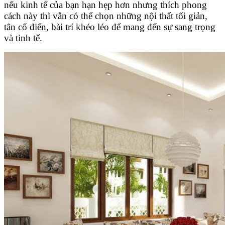
nếu kinh tế của bạn hạn hẹp hơn nhưng thích phong
cách này thì vẫn có thể chọn những nội thất tối giản,
tân cổ điển, bài trí khéo léo để mang đến sự sang trọng
và tinh tế.