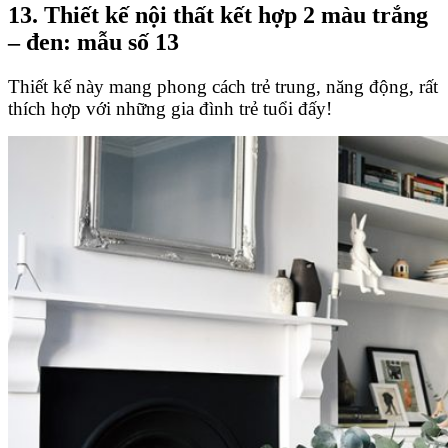
13. Thiết kế nội thất kết hợp 2 màu trắng
– đen: mẫu số 13
Thiết kế này mang phong cách trẻ trung, năng động, rất
thích hợp với những gia đình trẻ tuổi đấy!