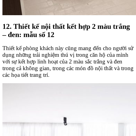
12. Thiết kế nội thất kết hợp 2 màu trắng
– đen: mẫu số 12
Thiết kế phòng khách này cũng mang đến cho người sử
dụng những trải nghiệm thú vị trong căn hộ của mình
với sự kết hợp linh hoạt của 2 màu sắc trắng và đen
trong cả không gian, trong các món đồ nội thất và trong
các họa tiết trang trí.