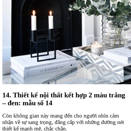
14. Thiết kế nội thất kết hợp 2 màu trắng
– đen: mẫu số 14
Còn không gian này mang đến cho người nhìn cảm
nhận về sự sang trọng, đẳng cấp với những đường nét
thiết kế mạnh mẽ, chắc chắn.