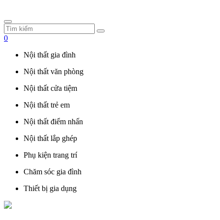
0
Nội thất gia đình
Nội thất văn phòng
Nội thất cửa tiệm
Nội thất trẻ em
Nội thất điểm nhấn
Nội thất lắp ghép
Phụ kiện trang trí
Chăm sóc gia đình
Thiết bị gia dụng