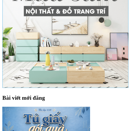
Bài viết mới đăng