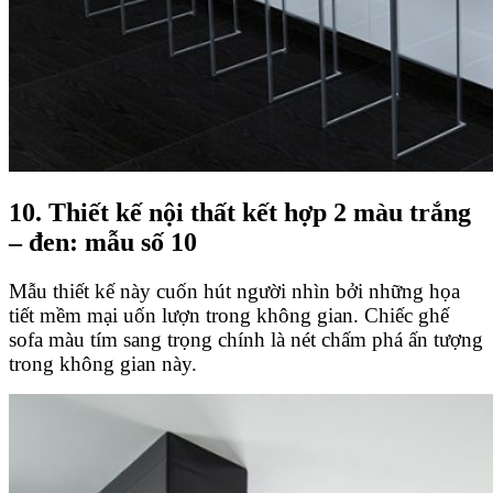
10. Thiết kế nội thất kết hợp 2 màu trắng
– đen: mẫu số 10
Mẫu thiết kế này cuốn hút người nhìn bởi những họa
tiết mềm mại uốn lượn trong không gian. Chiếc ghế
sofa màu tím sang trọng chính là nét chấm phá ấn tượng
trong không gian này.