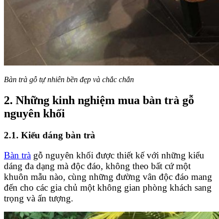
Bàn trà gỗ tự nhiên bền đẹp và chắc chắn
2. Những kinh nghiệm mua bàn trà gỗ
nguyên khối
2.1. Kiểu dáng bàn trà
Bàn trà
gỗ nguyên khối được thiết kế với những kiểu
dáng đa dạng mà độc đáo, không theo bất cứ một
khuôn mẫu nào, cùng những đường vân độc đáo mang
đến cho các gia chủ một không gian phòng khách sang
trọng và ấn tượng.