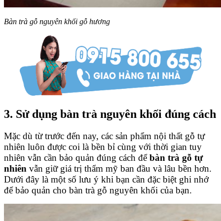
Bàn trà gỗ nguyên khối gỗ hương
3. Sử dụng bàn trà nguyên khối đúng cách
Mặc dù từ trước đến nay, các sản phẩm nội thất gỗ tự
nhiên luôn được coi là bền bỉ cùng với thời gian tuy
nhiên vẫn cần bảo quản đúng cách để
bàn trà gỗ tự
nhiên
vẫn giữ giá trị thẩm mỹ ban đầu và lâu bền hơn.
Dưới đây là một số lưu ý khi bạn cần đặc biệt ghi nhớ
để bảo quản cho bàn trà gỗ nguyên khối của bạn.