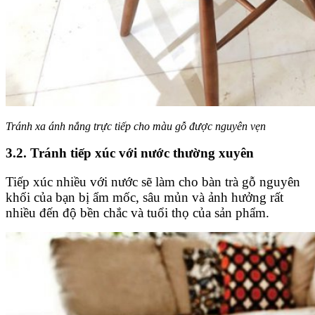
Tránh xa ánh nắng trực tiếp cho màu gỗ được nguyên vẹn
3.2. Tránh tiếp xúc với nước thường xuyên
Tiếp xúc nhiều với nước sẽ làm cho bàn trà gỗ nguyên
khối của bạn bị ẩm mốc, sâu mủn và ảnh hưởng rất
nhiều đến độ bền chắc và tuổi thọ của sản phẩm.