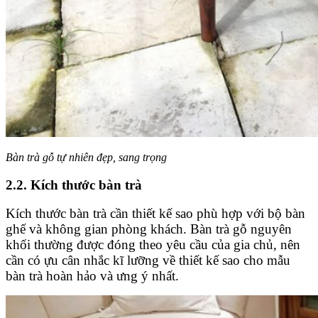
Bàn trà gỗ tự nhiên đẹp, sang trọng
2.2. Kích thước bàn trà
Kích thước bàn trà cần thiết kế sao phù hợp với bộ bàn
ghế và không gian phòng khách. Bàn trà gỗ nguyên
khối thường được đóng theo yêu cầu của gia chủ, nên
cần có ựu cân nhắc kĩ lưỡng về thiết kế sao cho mẫu
bàn trà hoàn hảo và ưng ý nhất.