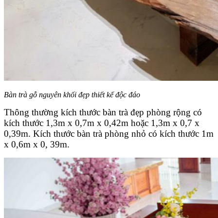
Bàn trà gỗ nguyên khối đẹp thiết kế độc đáo
Thông thường kích thước bàn trà đẹp phòng rộng có
kích thước 1,3m x 0,7m x 0,42m hoặc 1,3m x 0,7 x
0,39m. Kích thước bàn trà phòng nhỏ có kích thước 1m
x 0,6m x 0, 39m.