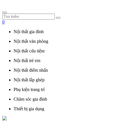
0
Nội thất gia đình
Nội thất văn phòng
Nội thất cửa tiệm
Nội thất trẻ em
Nội thất điểm nhấn
Nội thất lắp ghép
Phụ kiện trang trí
Chăm sóc gia đình
Thiết bị gia dụng