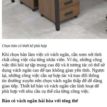
Chọn bàn có thiết kế phù hợp
Khi chọn bàn làm việc có vách ngăn, cần xem xét tính
chất công việc của từng nhân viên. Ví dụ, những công
việc đòi hỏi sự tập trung cao độ và ít tương tác có thể sử
dụng vách ngăn cao để tạo không gian yên tĩnh. Ngược
lại, những công việc cần sự hợp tác và trao đổi thông
tin thường xuyên nên chọn vách ngăn thấp để dễ dàng
giao tiếp. Thiết kế bàn và vách ngăn cần linh hoạt để
phù hợp với nhu cầu cụ thể của từng công việc.
Bàn có vách ngăn hài hòa với tổng thể