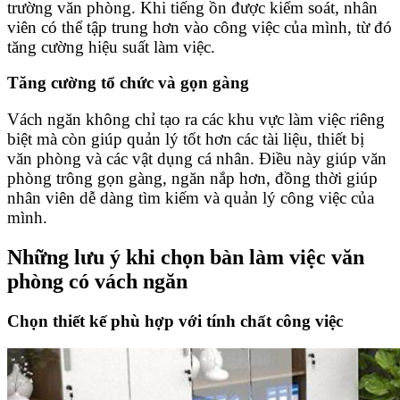
trường văn phòng. Khi tiếng ồn được kiểm soát, nhân
viên có thể tập trung hơn vào công việc của mình, từ đó
tăng cường hiệu suất làm việc.
Tăng cường tổ chức và gọn gàng
Vách ngăn không chỉ tạo ra các khu vực làm việc riêng
biệt mà còn giúp quản lý tốt hơn các tài liệu, thiết bị
văn phòng và các vật dụng cá nhân. Điều này giúp văn
phòng trông gọn gàng, ngăn nắp hơn, đồng thời giúp
nhân viên dễ dàng tìm kiếm và quản lý công việc của
mình.
Những lưu ý khi chọn bàn làm việc văn
phòng có vách ngăn
Chọn thiết kế phù hợp với tính chất công việc