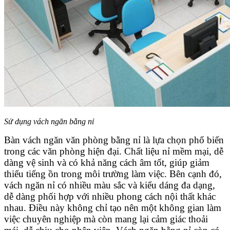
Sử dụng vách ngăn bằng nỉ
Bàn vách ngăn văn phòng bằng nỉ là lựa chọn phổ biến
trong các văn phòng hiện đại. Chất liệu nỉ mềm mại, dễ
dàng vệ sinh và có khả năng cách âm tốt, giúp giảm
thiểu tiếng ồn trong môi trường làm việc. Bên cạnh đó,
vách ngăn nỉ có nhiều màu sắc và kiểu dáng đa dạng,
dễ dàng phối hợp với nhiều phong cách nội thất khác
nhau. Điều này không chỉ tạo nên một không gian làm
việc chuyên nghiệp mà còn mang lại cảm giác thoải