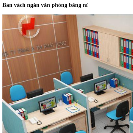
Bàn vách ngăn văn phòng bằng nỉ