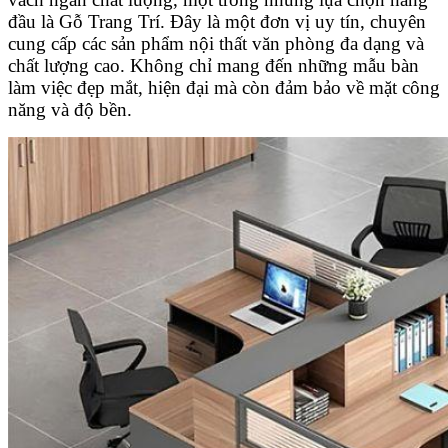
đầu là Gỗ Trang Trí. Đây là một đơn vị uy tín, chuyên
cung cấp các sản phẩm nội thất văn phòng đa dạng và
chất lượng cao. Không chỉ mang đến những mẫu bàn
làm việc đẹp mắt, hiện đại mà còn đảm bảo về mặt công
năng và độ bền.