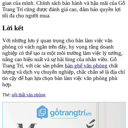
gian của mình. Chính sách bảo hành và hậu mãi của Gỗ
Trang Trí cũng được đánh giá cao, đảm bảo quyền lợi
tối đa cho người mua.
Lời kết
Với những lưu ý quan trọng cho bàn làm việc văn
phòng có vách ngăn trên đây, hy vọng rằng doanh
nghiệp có thể tạo ra một môi trường làm việc lý tưởng,
nâng cao hiệu suất và sự hài lòng của nhân viên. Gỗ
Trang Trí, với các sản phẩm
bàn ghế văn phòng
chất
lượng và dịch vụ chuyên nghiệp, chắc chắn sẽ là địa chỉ
tin cậy để bạn lựa chọn bàn làm việc văn phòng phù
hợp.
Thẻ:
nội thất văn phòng