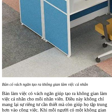
Bàn có vách ngăn tạo ra không gian làm việc cá nhân
Bàn làm việc có vách ngăn giúp tạo ra không gian làm
việc cá nhân cho mỗi nhân viên. Điều này không chỉ
mang lại sự riêng tư cần thiết mà còn giúp họ tập trung
hơn vào công việc. Khi mỗi người có một không gian