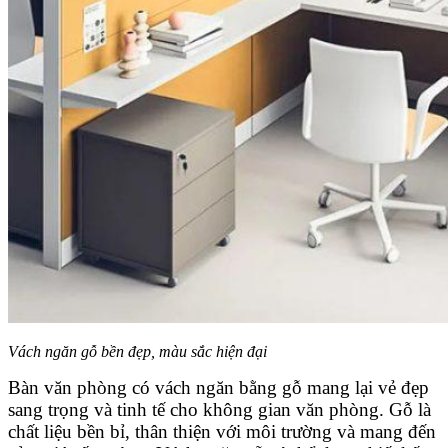
Vách ngăn gỗ bền đẹp, màu sắc hiện đại
Bàn văn phòng có vách ngăn bằng gỗ mang lại vẻ đẹp
sang trọng và tinh tế cho không gian văn phòng. Gỗ là
chất liệu bền bỉ, thân thiện với môi trường và mang đến