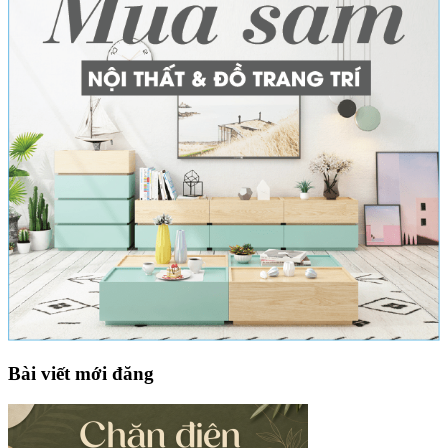
Bài viết mới đăng