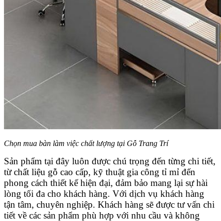
Chọn mua bàn làm việc chất lượng tại Gỗ Trang Trí
Sản phẩm tại đây luôn được chú trọng đến từng chi tiết,
từ chất liệu gỗ cao cấp, kỹ thuật gia công tỉ mỉ đến
phong cách thiết kế hiện đại, đảm bảo mang lại sự hài
lòng tối đa cho khách hàng. Với dịch vụ khách hàng
tận tâm, chuyên nghiệp. Khách hàng sẽ được tư vấn chi
tiết về các sản phẩm phù hợp với nhu cầu và không