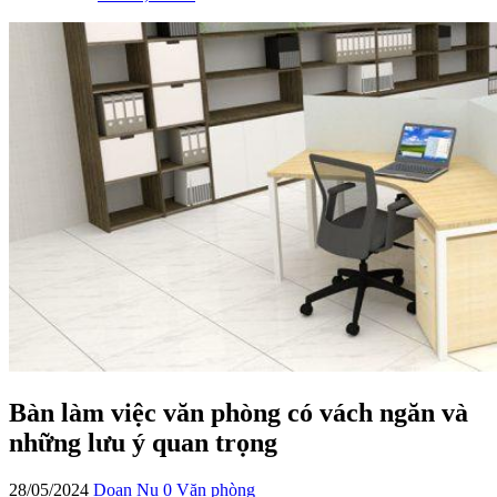
Bàn làm việc văn phòng có vách ngăn và
những lưu ý quan trọng
28/05/2024
Doan Nu
0
Văn phòng