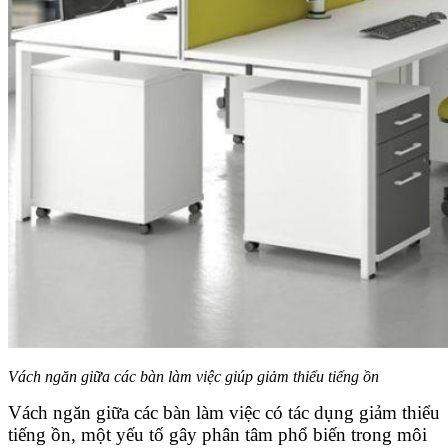
Vách ngăn giữa các bàn làm việc giúp giảm thiểu tiếng ồn
Vách ngăn giữa các bàn làm việc có tác dụng giảm thiểu
tiếng ồn, một yếu tố gây phân tâm phổ biến trong môi