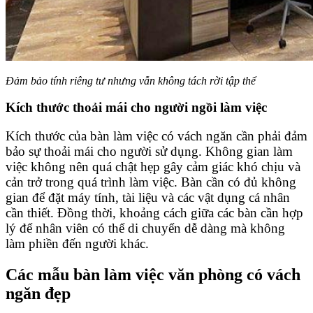
Đảm bảo tính riêng tư nhưng vẫn không tách rời tập thể
Kích thước thoải mái cho người ngồi làm việc
Kích thước của bàn làm việc có vách ngăn cần phải đảm
bảo sự thoải mái cho người sử dụng. Không gian làm
việc không nên quá chật hẹp gây cảm giác khó chịu và
cản trở trong quá trình làm việc. Bàn cần có đủ không
gian để đặt máy tính, tài liệu và các vật dụng cá nhân
cần thiết. Đồng thời, khoảng cách giữa các bàn cần hợp
lý để nhân viên có thể di chuyển dễ dàng mà không
làm phiền đến người khác.
Các mẫu bàn làm việc văn phòng có vách
ngăn đẹp