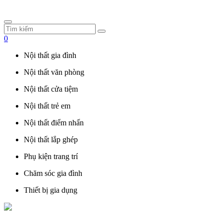
0
Nội thất gia đình
Nội thất văn phòng
Nội thất cửa tiệm
Nội thất trẻ em
Nội thất điểm nhấn
Nội thất lắp ghép
Phụ kiện trang trí
Chăm sóc gia đình
Thiết bị gia dụng