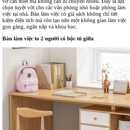
vở cần thiết mà không cần di chuyển nhiều. Đây là lựa
chọn tuyệt vời cho các văn phòng nhỏ hoặc phòng làm
việc tại nhà. Bàn làm việc có giá sách không chỉ tiết
kiệm diện tích mà còn tạo nên một không gian làm việc
gọn gàng, ngăn nắp và khoa học.
Bàn làm việc to 2 người có hộc tủ giữa