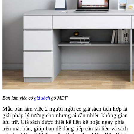
Bàn làm việc có
giá sách
gỗ MDF
Mẫu bàn làm việc 2 người ngồi có giá sách tích hợp là
giải pháp lý tưởng cho những ai cần nhiều không gian
lưu trữ. Giá sách được thiết kế liền kề hoặc ngay phía
trên mặt bàn, giúp bạn dễ dàng tiếp cận tài liệu và sách