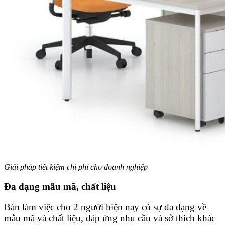
Giải pháp tiết kiệm chi phí cho doanh nghiệp
Đa dạng mẫu mã, chất liệu
Bàn làm việc cho 2 người hiện nay có sự đa dạng về
mẫu mã và chất liệu, đáp ứng nhu cầu và sở thích khác