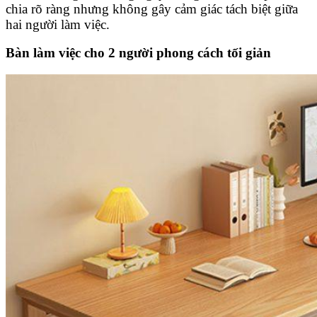
chia rõ ràng nhưng không gây cảm giác tách biệt giữa
hai người làm việc.
Bàn làm việc cho 2 người phong cách tối giản