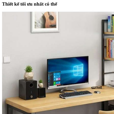
Thiết kế tối ưu nhất có thể