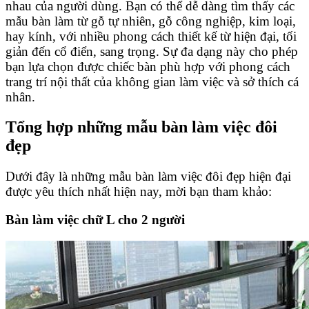
nhau của người dùng. Bạn có thể dễ dàng tìm thấy các
mẫu bàn làm từ gỗ tự nhiên, gỗ công nghiệp, kim loại,
hay kính, với nhiều phong cách thiết kế từ hiện đại, tối
giản đến cổ điển, sang trọng. Sự đa dạng này cho phép
bạn lựa chọn được chiếc bàn phù hợp với phong cách
trang trí nội thất của không gian làm việc và sở thích cá
nhân.
Tổng hợp những mẫu bàn làm việc đôi
đẹp
Dưới đây là những mẫu bàn làm việc đôi đẹp hiện đại
được yêu thích nhất hiện nay, mời bạn tham khảo:
Bàn làm việc chữ L cho 2 người