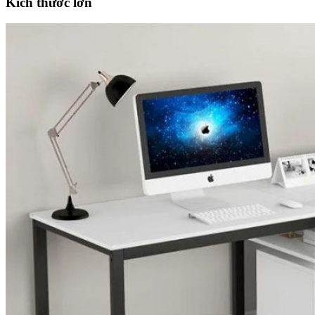
Kích thước lớn