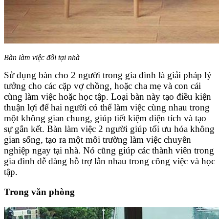
Bàn làm việc đôi tại nhà
Sử dụng bàn cho 2 người trong gia đình là giải pháp lý
tưởng cho các cặp vợ chồng, hoặc cha mẹ và con cái
cùng làm việc hoặc học tập. Loại bàn này tạo điều kiện
thuận lợi để hai người có thể làm việc cùng nhau trong
một không gian chung, giúp tiết kiệm diện tích và tạo
sự gắn kết. Bàn làm việc 2 người giúp tối ưu hóa không
gian sống, tạo ra một môi trường làm việc chuyên
nghiệp ngay tại nhà. Nó cũng giúp các thành viên trong
gia đình dễ dàng hỗ trợ lẫn nhau trong công việc và học
tập.
Trong văn phòng