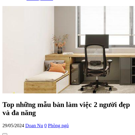
Top những mẫu bàn làm việc 2 người đẹp
và đa năng
29/05/2024
Doan Nu
0
Phòng ngủ