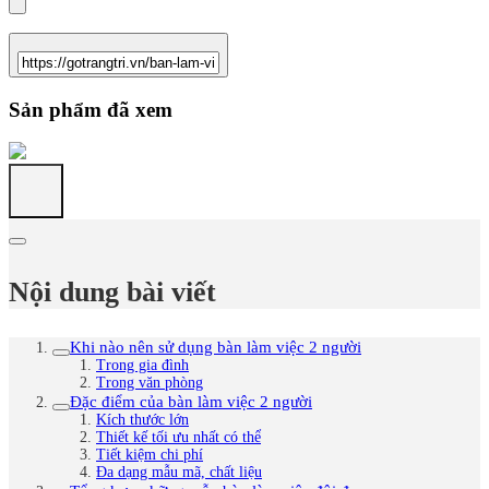
Sản phẩm đã xem
Nội dung bài viết
Khi nào nên sử dụng bàn làm việc 2 người
Trong gia đình
Trong văn phòng
Đặc điểm của bàn làm việc 2 người
Kích thước lớn
Thiết kế tối ưu nhất có thể
Tiết kiệm chi phí
Đa dạng mẫu mã, chất liệu