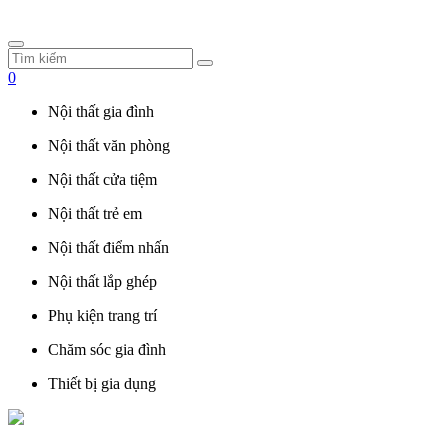
0
Nội thất gia đình
Nội thất văn phòng
Nội thất cửa tiệm
Nội thất trẻ em
Nội thất điểm nhấn
Nội thất lắp ghép
Phụ kiện trang trí
Chăm sóc gia đình
Thiết bị gia dụng