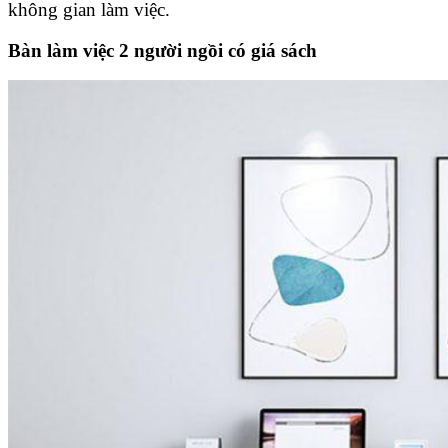
không gian làm việc.
Bàn làm việc 2 người ngồi có giá sách