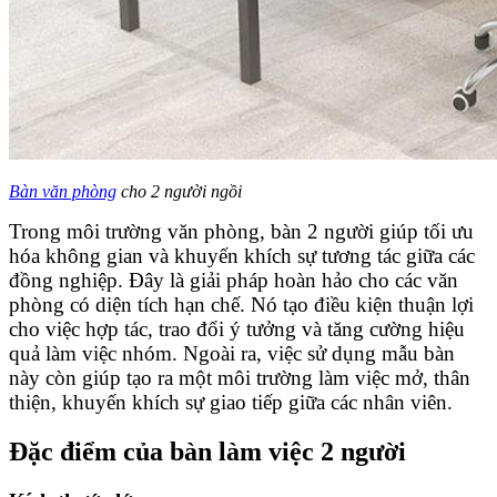
Bàn văn phòng
cho 2 người ngồi
Trong môi trường văn phòng, bàn 2 người giúp tối ưu
hóa không gian và khuyến khích sự tương tác giữa các
đồng nghiệp. Đây là giải pháp hoàn hảo cho các văn
phòng có diện tích hạn chế. Nó tạo điều kiện thuận lợi
cho việc hợp tác, trao đổi ý tưởng và tăng cường hiệu
quả làm việc nhóm. Ngoài ra, việc sử dụng mẫu bàn
này còn giúp tạo ra một môi trường làm việc mở, thân
thiện, khuyến khích sự giao tiếp giữa các nhân viên.
Đặc điểm của bàn làm việc 2 người