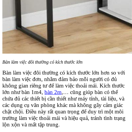
Bàn làm việc đôi thường có kích thước lớn
Bàn làm việc đôi thường có kích thước lớn hơn so với
bàn làm việc đơn, nhằm đảm bảo mỗi người có đủ
không gian riêng tư để làm việc thoải mái. Kích thước
lớn như bàn 1m4,
bàn 2m
,… cũng giúp bàn có thể
chứa đủ các thiết bị cần thiết như máy tính, tài liệu, và
các dụng cụ văn phòng khác mà không gây cảm giác
chật chội. Điều này rất quan trọng để duy trì một môi
trường làm việc thoải mái và hiệu quả, tránh tình trạng
lộn xộn và mất tập trung.