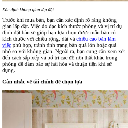
Xác định không gian lắp đặt
Trước khi mua bàn, bạn cần xác định rõ ràng không
gian lắp đặt. Việc đo đạc kích thước phòng và vị trí dự
định đặt bàn sẽ giúp bạn lựa chọn được mẫu bàn có
kích thước với chiều rộng, dài và
chiều cao bàn làm
việc
phù hợp, tránh tình trạng bàn quá lớn hoặc quá
nhỏ so với không gian. Ngoài ra, bạn cũng cần xem xét
đến cách sắp xếp và bố trí các đồ nội thất khác trong
phòng để đảm bảo sự hài hòa và thuận tiện khi sử
dụng.
Cân nhắc về tài chính để chọn lựa