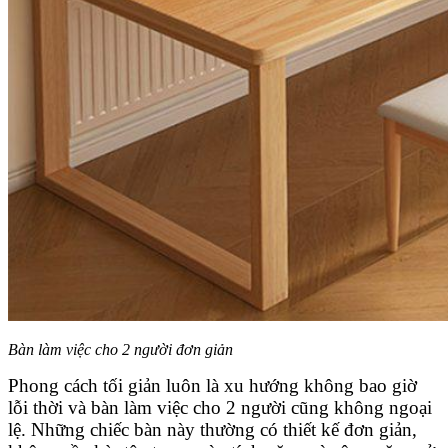
Bàn làm việc cho 2 người đơn giản
Phong cách tối giản luôn là xu hướng không bao giờ
lỗi thời và bàn làm việc cho 2 người cũng không ngoại
lệ. Những chiếc bàn này thường có thiết kế đơn giản,