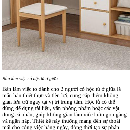
Bàn làm việc có hộc tủ ở giữa
Bàn làm việc to dành cho 2 người có hộc tủ ở giữa là
mẫu bàn thiết thực và tiện lợi, cung cấp thêm không
gian lưu trữ ngay tại vị trí trung tâm. Hộc tủ có thể
dùng để đựng tài liệu, văn phòng phẩm hoặc các vật
dụng cá nhân, giúp không gian làm việc luôn gọn gàng
và ngăn nắp. Thiết kế này thường mang đến sự thoải
mái cho công việc hàng ngày, đồng thời tạo sự phân