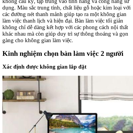
không cầu kỳ, tập trung vào tính năng và công năng sử
dụng. Màu sắc trung tính, chất liệu gỗ hoặc kim loại với
các đường nét thanh mảnh giúp tạo ra một không gian
làm việc thanh lịch và hiện đại. Bàn làm việc tối giản
không chỉ dễ dàng kết hợp với các phong cách nội thất
khác nhau mà còn giúp duy trì sự thông thoáng và gọn
gàng cho không gian làm việc.
Kinh nghiệm chọn bàn làm việc 2 người
Xác định được không gian lắp đặt