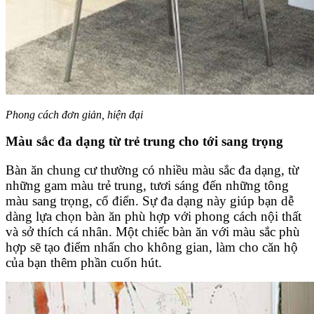
Phong cách đơn giản, hiện đại
Màu sắc đa dạng từ trẻ trung cho tới sang trọng
Bàn ăn chung cư thường có nhiều màu sắc đa dạng, từ
những gam màu trẻ trung, tươi sáng đến những tông
màu sang trọng, cổ điển. Sự đa dạng này giúp bạn dễ
dàng lựa chọn bàn ăn phù hợp với phong cách nội thất
và sở thích cá nhân. Một chiếc bàn ăn với màu sắc phù
hợp sẽ tạo điểm nhấn cho không gian, làm cho căn hộ
của bạn thêm phần cuốn hút.