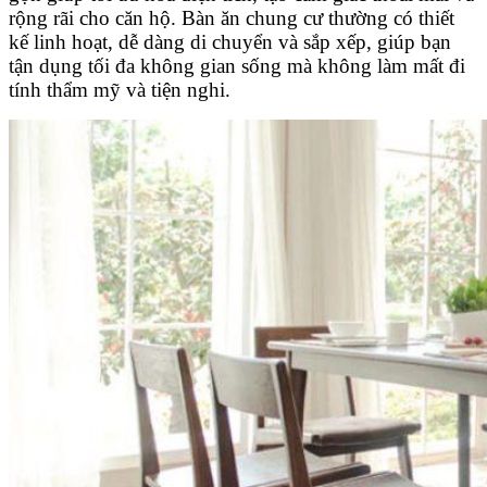
rộng rãi cho căn hộ. Bàn ăn chung cư thường có thiết
kế linh hoạt, dễ dàng di chuyển và sắp xếp, giúp bạn
tận dụng tối đa không gian sống mà không làm mất đi
tính thẩm mỹ và tiện nghi.