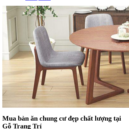
Mua bàn ăn chung cư đẹp chất lượng tại
Gỗ Trang Trí