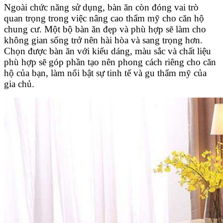
Ngoài chức năng sử dụng, bàn ăn còn đóng vai trò
quan trọng trong việc nâng cao thẩm mỹ cho căn hộ
chung cư. Một bộ bàn ăn đẹp và phù hợp sẽ làm cho
không gian sống trở nên hài hòa và sang trọng hơn.
Chọn được bàn ăn với kiểu dáng, màu sắc và chất liệu
phù hợp sẽ góp phần tạo nên phong cách riêng cho căn
hộ của bạn, làm nổi bật sự tinh tế và gu thẩm mỹ của
gia chủ.