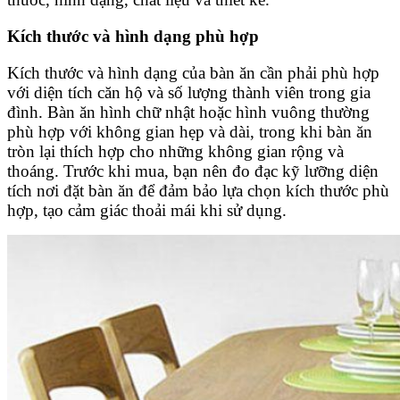
Kích thước và hình dạng phù hợp
Kích thước và hình dạng của bàn ăn cần phải phù hợp
với diện tích căn hộ và số lượng thành viên trong gia
đình. Bàn ăn hình chữ nhật hoặc hình vuông thường
phù hợp với không gian hẹp và dài, trong khi bàn ăn
tròn lại thích hợp cho những không gian rộng và
thoáng. Trước khi mua, bạn nên đo đạc kỹ lưỡng diện
tích nơi đặt bàn ăn để đảm bảo lựa chọn kích thước phù
hợp, tạo cảm giác thoải mái khi sử dụng.