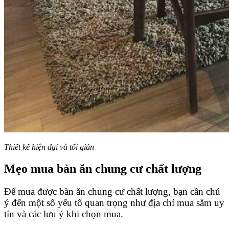
Thiết kế hiện đại và tối giản
Mẹo mua bàn ăn chung cư chất lượng
Để mua được bàn ăn chung cư chất lượng, bạn cần chú
ý đến một số yếu tố quan trọng như địa chỉ mua sắm uy
tín và các lưu ý khi chọn mua.