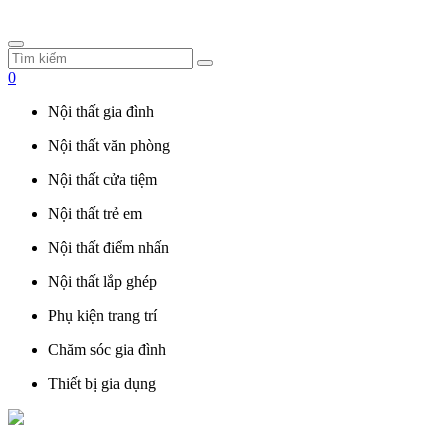
0
Nội thất gia đình
Nội thất văn phòng
Nội thất cửa tiệm
Nội thất trẻ em
Nội thất điểm nhấn
Nội thất lắp ghép
Phụ kiện trang trí
Chăm sóc gia đình
Thiết bị gia dụng