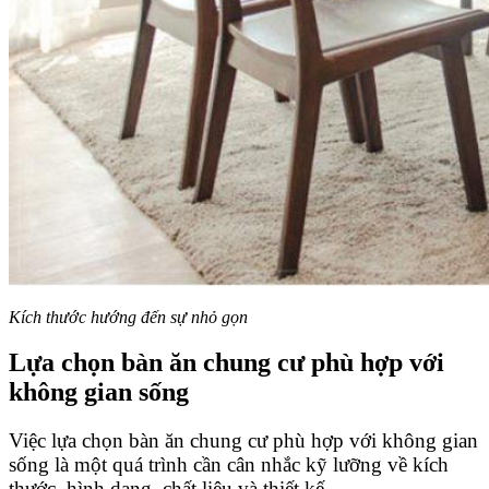
Kích thước hướng đến sự nhỏ gọn
Lựa chọn bàn ăn chung cư phù hợp với
không gian sống
Việc lựa chọn bàn ăn chung cư phù hợp với không gian
sống là một quá trình cần cân nhắc kỹ lưỡng về kích
thước, hình dạng, chất liệu và thiết kế.