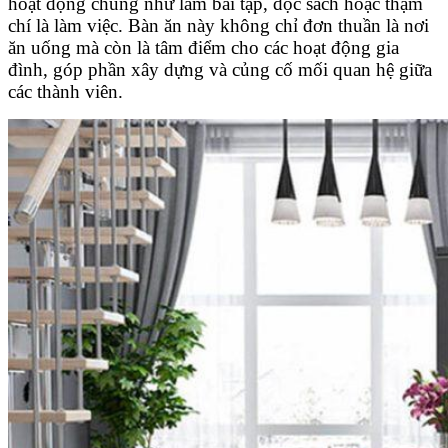
hoạt động chung như làm bài tập, đọc sách hoặc thậm
chí là làm việc. Bàn ăn này không chỉ đơn thuần là nơi
ăn uống mà còn là tâm điểm cho các hoạt động gia
đình, góp phần xây dựng và củng cố mối quan hệ giữa
các thành viên.