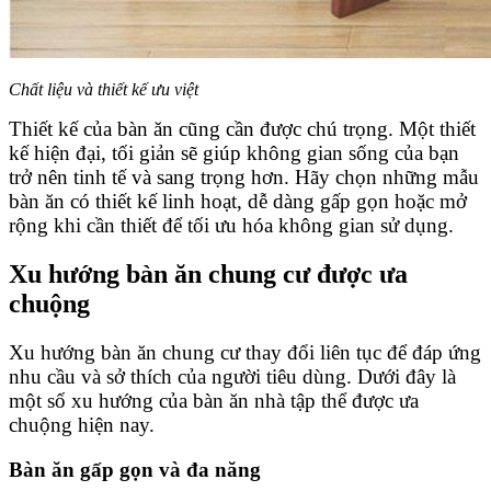
Chất liệu và thiết kế ưu việt
Thiết kế của bàn ăn cũng cần được chú trọng. Một thiết
kế hiện đại, tối giản sẽ giúp không gian sống của bạn
trở nên tinh tế và sang trọng hơn. Hãy chọn những mẫu
bàn ăn có thiết kế linh hoạt, dễ dàng gấp gọn hoặc mở
rộng khi cần thiết để tối ưu hóa không gian sử dụng.
Xu hướng bàn ăn chung cư được ưa
chuộng
Xu hướng bàn ăn chung cư thay đổi liên tục để đáp ứng
nhu cầu và sở thích của người tiêu dùng. Dưới đây là
một số xu hướng của bàn ăn nhà tập thể được ưa
chuộng hiện nay.
Bàn ăn gấp gọn và đa năng