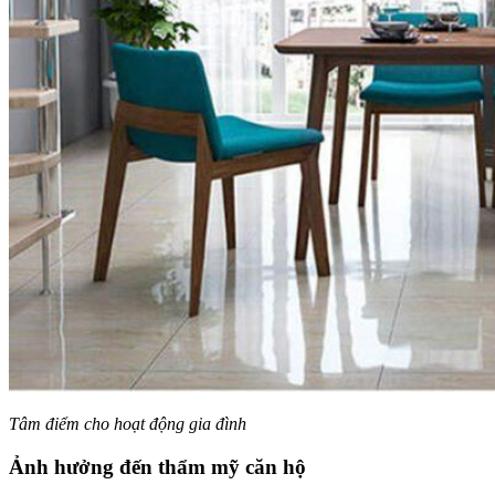
Tâm điểm cho hoạt động gia đình
Ảnh hưởng đến thẩm mỹ căn hộ