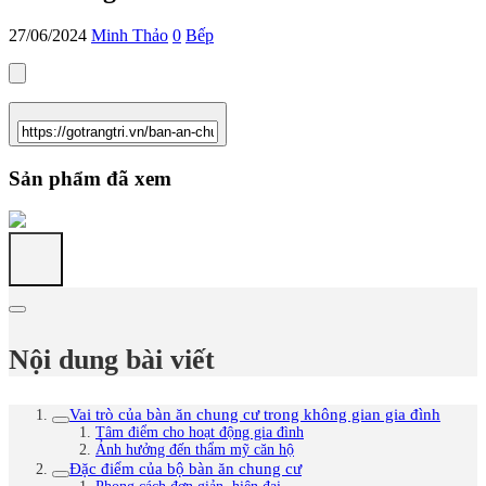
27/06/2024
Minh Thảo
0
Bếp
Sản phẩm đã xem
Nội dung bài viết
Vai trò của bàn ăn chung cư trong không gian gia đình
Tâm điểm cho hoạt động gia đình
Ảnh hưởng đến thẩm mỹ căn hộ
Đặc điểm của bộ bàn ăn chung cư