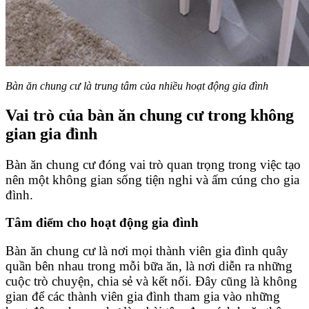
Bàn ăn chung cư là trung tâm của nhiều hoạt động gia đình
Vai trò của bàn ăn chung cư trong không
gian gia đình
Bàn ăn chung cư đóng vai trò quan trọng trong việc tạo
nên một không gian sống tiện nghi và ấm cúng cho gia
đình.
Tâm điểm cho hoạt động gia đình
Bàn ăn chung cư là nơi mọi thành viên gia đình quây
quần bên nhau trong mỗi bữa ăn, là nơi diễn ra những
cuộc trò chuyện, chia sẻ và kết nối. Đây cũng là không
gian để các thành viên gia đình tham gia vào những