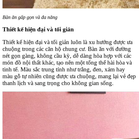
Bàn ăn gấp gọn và đa năng
Thiết kế hiện đại và tối giản
Thiết kế hiện đại và tối giản luôn là xu hướng được ưa
chuộng trong các căn hộ chung cư. Bàn ăn với đường
nét gọn gàng, không cầu kỳ, dễ dàng hòa hợp với các
món đồ nội thất khác, tạo nên một tổng thể hài hòa và
tinh tế. Màu sắc trung tính như trắng, đen, xám hay
màu gỗ tự nhiên cũng được ưa chuộng, mang lại vẻ đẹp
thanh lịch và sang trọng cho không gian sống.