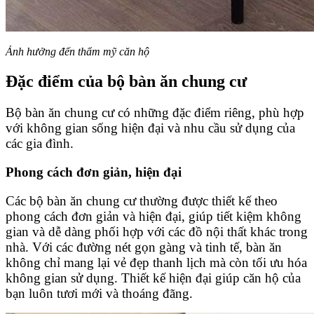
Ảnh hưởng đến thẩm mỹ căn hộ
Đặc điểm của bộ bàn ăn chung cư
Bộ bàn ăn chung cư có những đặc điểm riêng, phù hợp
với không gian sống hiện đại và nhu cầu sử dụng của
các gia đình.
Phong cách đơn giản, hiện đại
Các bộ bàn ăn chung cư thường được thiết kế theo
phong cách đơn giản và hiện đại, giúp tiết kiệm không
gian và dễ dàng phối hợp với các đồ nội thất khác trong
nhà. Với các đường nét gọn gàng và tinh tế, bàn ăn
không chỉ mang lại vẻ đẹp thanh lịch mà còn tối ưu hóa
không gian sử dụng. Thiết kế hiện đại giúp căn hộ của
bạn luôn tươi mới và thoáng đãng.