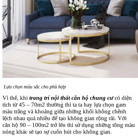
Lựa chọn màu sắc cho phù hợp
Vì thế, khi
trang trí nội thất căn hộ chung cư
có diện
tích từ 45 – 70m2 thường thì ta ta hay lựa chọn gam
màu trắng và khoảng giữa những khối không chênh
lệch nhau quá nhiều để tạo không gian rộng rãi. Với
căn hộ 90 – 100m2 trở lên thì sử dụng những tông màu
nóng khác sẽ tạo sự cuốn hút cho không gian.