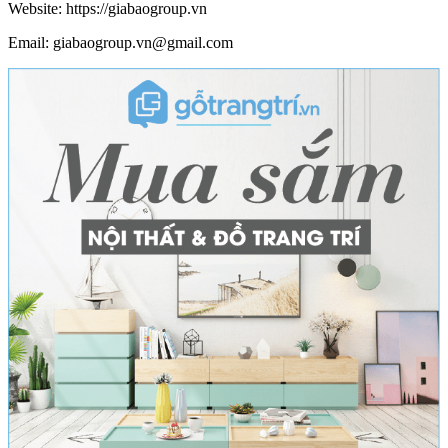
Website: https://giabaogroup.vn
Email: giabaogroup.vn@gmail.com