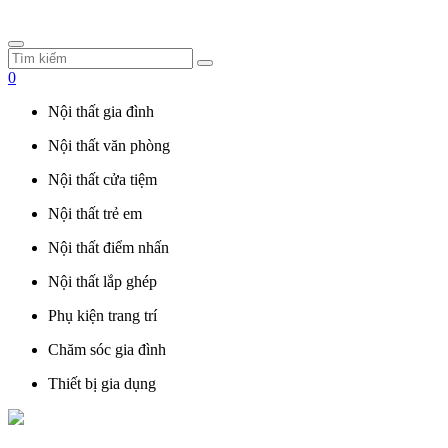
0
Nội thất gia đình
Nội thất văn phòng
Nội thất cửa tiệm
Nội thất trẻ em
Nội thất điểm nhấn
Nội thất lắp ghép
Phụ kiện trang trí
Chăm sóc gia đình
Thiết bị gia dụng