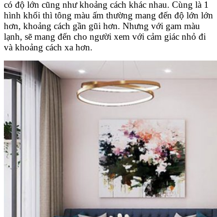
có độ lớn cũng như khoảng cách khác nhau. Cùng là 1
hình khối thì tông màu ấm thường mang đến độ lớn lớn
hơn, khoảng cách gần gũi hơn. Nhưng với gam màu
lạnh, sẽ mang đến cho người xem với cảm giác nhỏ đi
và khoảng cách xa hơn.